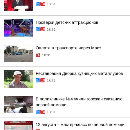
18:51
Проверки детских аттракционов
18:31
Оплата в транспорте через Макс
18:31
Реставрация Дворца кузнецких металлургов
18:31
В поликлинике №4 учили горожан оказанию
первой помощи
18:31
12 августа – мастер-класс по первой помощи