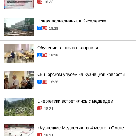
18:28
Новая поликлиника в Киселевске
18:28
Обучение в школах здоровья
18:28
«В шорском улусе» на Кузнецкой крепости
18:28
Энергетики встретились с медведем
18:21
«Кузнецкие Медведи» на 4 месте в Омске
18:21