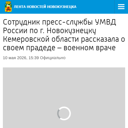
Сотрудник пресс-службы УМВД
России по г. Новокузнецку
Кемеровской области рассказала о
своем прадеде – военном враче
Официально
10 мая 2026, 15:39