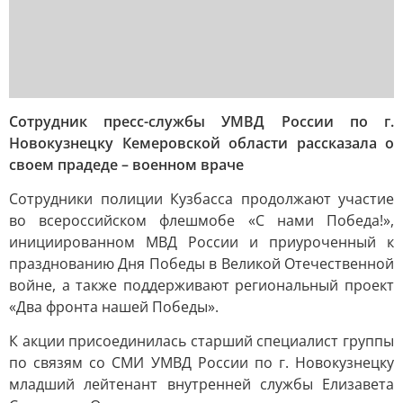
Сотрудник пресс-службы УМВД России по г.
Новокузнецку Кемеровской области рассказала о
своем прадеде – военном враче
Сотрудники полиции Кузбасса продолжают участие
во всероссийском флешмобе «С нами Победа!»,
инициированном МВД России и приуроченный к
празднованию Дня Победы в Великой Отечественной
войне, а также поддерживают региональный проект
«Два фронта нашей Победы».
К акции присоединилась старший специалист группы
по связям со СМИ УМВД России по г. Новокузнецку
младший лейтенант внутренней службы Елизавета