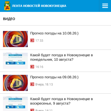
ВИДЕО
Прогноз погоды на 10.08.26:)
17:33
Какой будет погода в Новокузнецке в
понедельник, 10 августа?
16:16
Прогноз погоды на 09.08.26:)
Вчера, 18:13
Какой будет погода в Новокузнецке в
воскресенье, 9 августа?
Вчера, 16:11