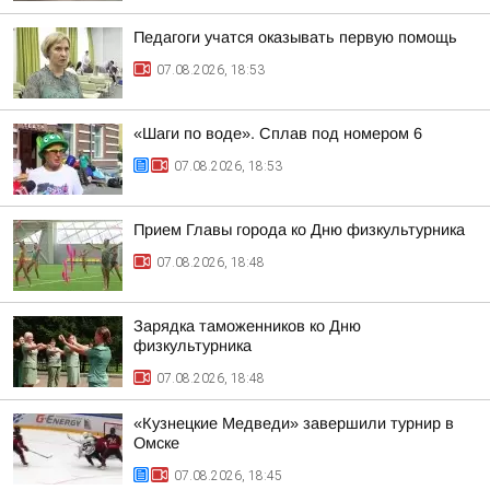
Педагоги учатся оказывать первую помощь
07.08.2026, 18:53
«Шаги по воде». Сплав под номером 6
07.08.2026, 18:53
Прием Главы города ко Дню физкультурника
07.08.2026, 18:48
Зарядка таможенников ко Дню
физкультурника
07.08.2026, 18:48
«Кузнецкие Медведи» завершили турнир в
Омске
07.08.2026, 18:45