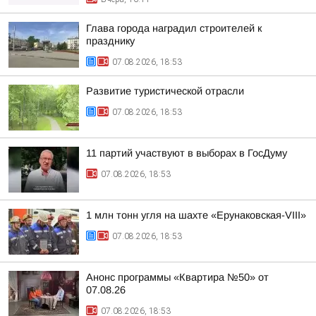
Глава города наградил строителей к
празднику
07.08.2026, 18:53
Развитие туристической отрасли
07.08.2026, 18:53
11 партий участвуют в выборах в ГосДуму
07.08.2026, 18:53
1 млн тонн угля на шахте «Ерунаковская-VIII»
07.08.2026, 18:53
Анонс программы «Квартира №50» от
07.08.26
07.08.2026, 18:53