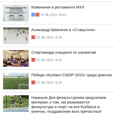
Изменения в регламенте МХЛ
07.08.2026, 18:45
Александр Шевченко в «Славутиче»
07.08.2026, 18:45
Спартакиада учащихся по шахматам
07.08.2026, 18:45
Победа «Кузбасс-СШОР-2013» среди девочек
07.08.2026, 18:45
Накануне Дня физкультурника предлагаем
материал о том, как развиваются
физкультура и спорт на юге Кузбасса и,
конечно, поздравляем всех причастных!