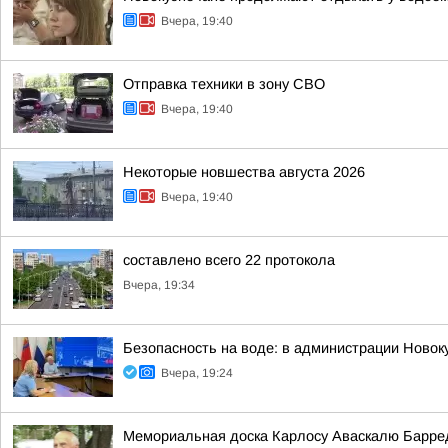
Вчера, 19:40
Отправка техники в зону СВО
Вчера, 19:40
Некоторые новшества августа 2026
Вчера, 19:40
составлено всего 22 протокола
Вчера, 19:34
Безопасность на воде: в администрации Новок
Вчера, 19:24
Мемориальная доска Карлосу Аваскалю Барре