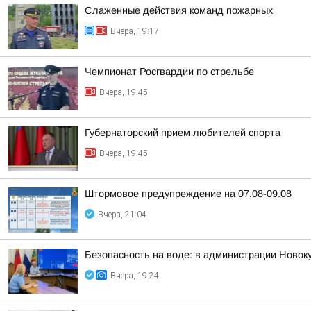
Слаженные действия команд пожарных
Вчера, 19:17
Чемпионат Росгвардии по стрельбе
Вчера, 19:45
Губернаторский прием любителей спорта
Вчера, 19:45
Штормовое предупреждение на 07.08-09.08
Вчера, 21:04
Безопасность на воде: в администрации Новок
Вчера, 19:24