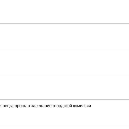
узнецка прошло заседание городской комиссии