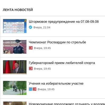
ЛЕНТА НОВОСТЕЙ
Штормовое предупреждение на 07.08-09.08
Вчера, 21:04
Чемпионат Росгвардии по стрельбе
Вчера, 19:45
Губернаторский прием любителей спорта
Вчера, 19:45
Учения на избирательном участке
Вчера, 19:45
Новокузнечане продолжают отдыхать у водое