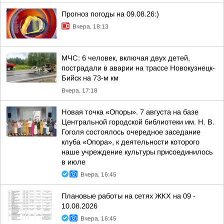
Прогноз погоды на 09.08.26:)
Вчера, 18:13
МЧС: 6 человек, включая двух детей,
пострадали в аварии на трассе Новокузнецк-
Бийск на 73-м км
Вчера, 17:18
Новая точка «Опоры». 7 августа на базе
Центральной городской библиотеки им. Н. В.
Гоголя состоялось очередное заседание
клуба «Опора», к деятельности которого
наше учреждение культуры присоединилось
в июле
Вчера, 16:45
Плановые работы на сетях ЖКХ на 09 -
10.08.2026
Вчера, 16:45