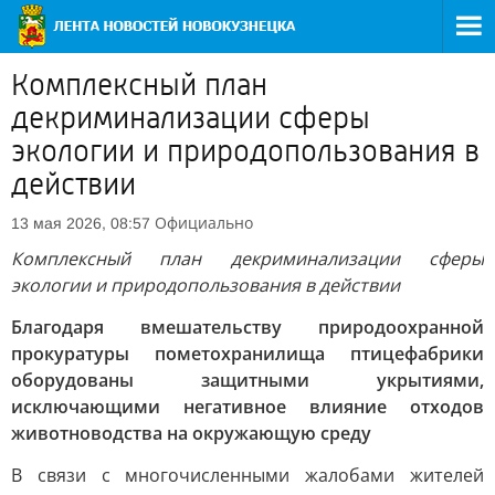
Комплексный план
декриминализации сферы
экологии и природопользования в
действии
Официально
13 мая 2026, 08:57
Комплексный план декриминализации сферы
экологии и природопользования в действии
Благодаря вмешательству природоохранной
прокуратуры пометохранилища птицефабрики
оборудованы защитными укрытиями,
исключающими негативное влияние отходов
животноводства на окружающую среду
В связи с многочисленными жалобами жителей