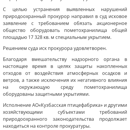
С целью устранения выявленных нарушений
природоохранный прокурор направил в суд исковое
заявление с требованием обязать акционерное
общество оборудовать пометохранилища общей
площадью 17 328 кв. м специальным укрытием.
Решением суда иск прокурора удовлетворен.
Благодаря вмешательству надзорного органа в
настоящее время в целях защиты накопленных
отходов от воздействия атмосферных осадков и
ветров, а также исключения их негативного влияния
на окружающую среду пометохранилища
оборудованы защитными укрытиями.
Исполнение АО«Кузбасская птицефабрика» и другими
хозяйствующими субъектами требований
природоохранного законодательства продолжает
находиться на контроле прокуратуры.