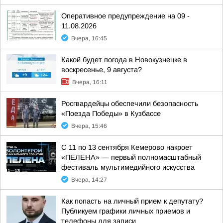
Оперативное предупреждение на 09 -
11.08.2026
Вчера, 16:45
Какой будет погода в Новокузнецке в
воскресенье, 9 августа?
Вчера, 16:11
Росгвардейцы обеспечили безопасность
«Поезда Победы» в Кузбассе
Вчера, 15:46
С 11 по 13 сентября Кемерово накроет
«ПЕЛЕНА» — первый полномасштабный
фестиваль мультимедийного искусства
Вчера, 14:27
Как попасть на личный прием к депутату?
Публикуем графики личных приемов и
телефоны для записи