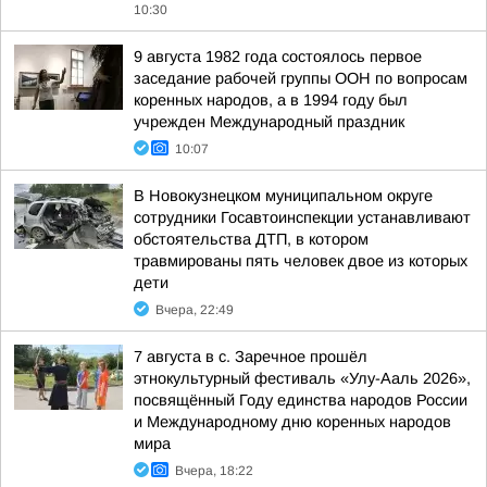
10:30
9 августа 1982 года состоялось первое
заседание рабочей группы ООН по вопросам
коренных народов, а в 1994 году был
учрежден Международный праздник
10:07
В Новокузнецком муниципальном округе
сотрудники Госавтоинспекции устанавливают
обстоятельства ДТП, в котором
травмированы пять человек двое из которых
дети
Вчера, 22:49
7 августа в с. Заречное прошёл
этнокультурный фестиваль «Улу-Ааль 2026»,
посвящённый Году единства народов России
и Международному дню коренных народов
мира
Вчера, 18:22