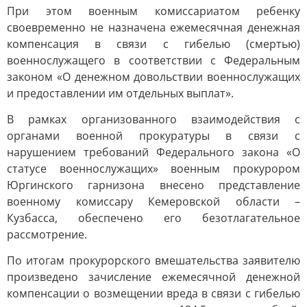
При этом военным комиссариатом ребенку
своевременно не назначена ежемесячная денежная
компенсация в связи с гибелью (смертью)
военнослужащего в соответствии с Федеральным
законом «О денежном довольствии военнослужащих
и предоставлении им отдельных выплат».
В рамках организованного взаимодействия с
органами военной прокуратуры в связи с
нарушением требований Федерального закона «О
статусе военнослужащих» военным прокурором
Юргинского гарнизона внесено представление
военному комиссару Кемеровской области –
Кузбасса, обеспечено его безотлагательное
рассмотрение.
По итогам прокурорского вмешательства заявителю
произведено зачисление ежемесячной денежной
компенсации о возмещении вреда в связи с гибелью