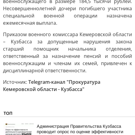
военнослужащего в размере 184,5 тысячи рублей.
Несовершеннолетней дочери погибшего участника
специальной военной операции назначена
ежемесячная выплата.
Приказом военного комиссара Кемеровской области
– Кузбасса за допущенные нарушения закона
старший помощник начальника отделения,
ответственный за назначение пенсий и пособий
военнослужащим и членам их семей, привлечен к
дисциплинарной ответственности.
Источник:
Telegram-канал "Прокуратура
Кемеровской области - Кузбасса"
ТОП
Администрация Правительства Кузбасса
проводит опрос по оценке эффективности