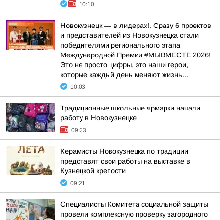
10:10
Новокузнецк — в лидерах!. Сразу 6 проектов
и представителей из Новокузнецка стали
победителями регионального этапа
Международной Премии #МЫВМЕСТЕ 2026!
Это не просто цифры, это наши герои,
которые каждый день меняют жизнь...
10:03
Традиционные школьные ярмарки начали
работу в Новокузнецке
09:33
Керамисты Новокузнецка по традиции
представят свои работы на выставке в
Кузнецкой крепости
09:21
Специалисты Комитета социальной защиты
провели комплексную проверку загородного