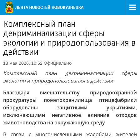
Комплексный план
декриминализации сферы
экологии и природопользования в
действии
Официально
13 мая 2026, 10:52
Комплексный план декриминализации сферы
экологии и природопользования в действии
Благодаря вмешательству природоохранной
прокуратуры пометохранилища птицефабрики
оборудованы защитными укрытиями,
исключающими негативное влияние отходов
животноводства на окружающую среду
В связи с многочисленными жалобами жителей