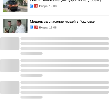
Ремонт новокузнецких дорог по нацпроекту
Вчера, 19:08
Медаль за спасение людей в Горловке
Вчера, 19:08