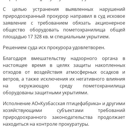
С целью устранения выявленных нарушений
природоохранный прокурор направил в суд исковое
заявление с требованием обязать акционерное
общество оборудовать пометохранилища общей
площадью 17 328 кв. м специальным укрытием.
Решением суда иск прокурора удовлетворен.
Благодаря вмешательству надзорного органа в
настоящее время в целях защиты накопленных
отходов от воздействия атмосферных осадков и
ветров, а также исключения их негативного влияния
на окружающую среду пометохранилища
оборудованы защитными укрытиями.
Исполнение АО«Кузбасская птицефабрика» и другими
хозяйствующими субъектами требований
природоохранного законодательства продолжает
находиться на контроле прокуратуры.