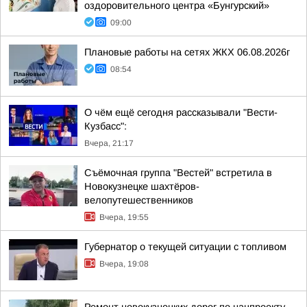
оздоровительного центра «Бунгурский»
09:00
Плановые работы на сетях ЖКХ 06.08.2026г
08:54
О чём ещё сегодня рассказывали "Вести-
Кузбасс":
Вчера, 21:17
Съёмочная группа "Вестей" встретила в
Новокузнецке шахтёров-
велопутешественников
Вчера, 19:55
Губернатор о текущей ситуации с топливом
Вчера, 19:08