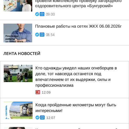
провели комплексную проверку загородного
оздоровительного центра «Бунгурский»
09:00
Плановые работы на сетях ЖКХ 06.08.2026г
08:54
ЛЕНТА НОВОСТЕЙ
Кто однажды увидел наших огнеборцев в
деле, тот навсегда останется под
впечатлением от их выдержки, силы и
профессионализма
12:09
Когда пройденные километры могут быть
интересными!
12:07