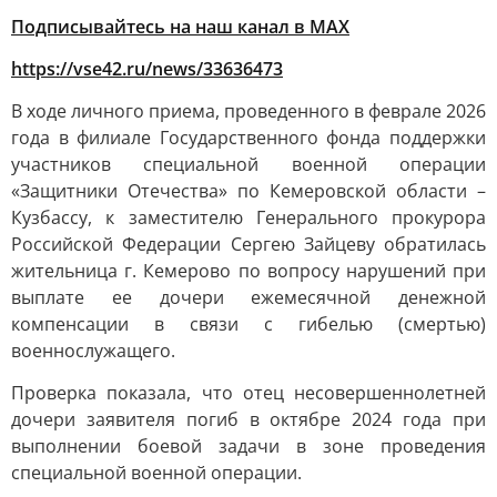
Подписывайтесь на наш канал в МАХ
https://vse42.ru/news/33636473
В ходе личного приема, проведенного в феврале 2026
года в филиале Государственного фонда поддержки
участников специальной военной операции
«Защитники Отечества» по Кемеровской области –
Кузбассу, к заместителю Генерального прокурора
Российской Федерации Сергею Зайцеву обратилась
жительница г. Кемерово по вопросу нарушений при
выплате ее дочери ежемесячной денежной
компенсации в связи с гибелью (смертью)
военнослужащего.
Проверка показала, что отец несовершеннолетней
дочери заявителя погиб в октябре 2024 года при
выполнении боевой задачи в зоне проведения
специальной военной операции.