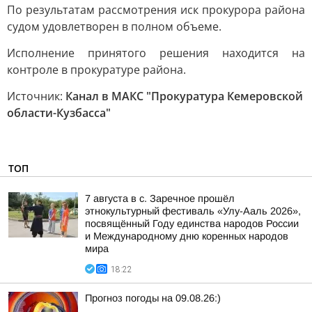
По результатам рассмотрения иск прокурора района
судом удовлетворен в полном объеме.
Исполнение принятого решения находится на
контроле в прокуратуре района.
Источник:
Канал в МАКС "Прокуратура Кемеровской
области-Кузбасса"
ТОП
7 августа в с. Заречное прошёл
этнокультурный фестиваль «Улу-Ааль 2026»,
посвящённый Году единства народов России
и Международному дню коренных народов
мира
18:22
Прогноз погоды на 09.08.26:)