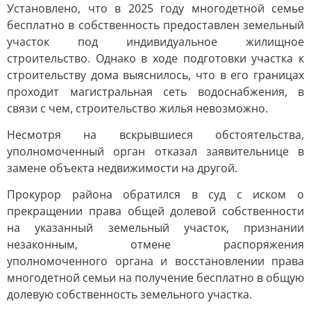
Установлено, что в 2025 году многодетной семье
бесплатно в собственность предоставлен земельный
участок под индивидуальное жилищное
строительство. Однако в ходе подготовки участка к
строительству дома выяснилось, что в его границах
проходит магистральная сеть водоснабжения, в
связи с чем, строительство жилья невозможно.
Несмотря на вскрывшиеся обстоятельства,
уполномоченный орган отказал заявительнице в
замене объекта недвижимости на другой.
Прокурор района обратился в суд с иском о
прекращении права общей долевой собственности
на указанный земельный участок, признании
незаконным, отмене распоряжения
уполномоченного органа и восстановлении права
многодетной семьи на получение бесплатно в общую
долевую собственность земельного участка.