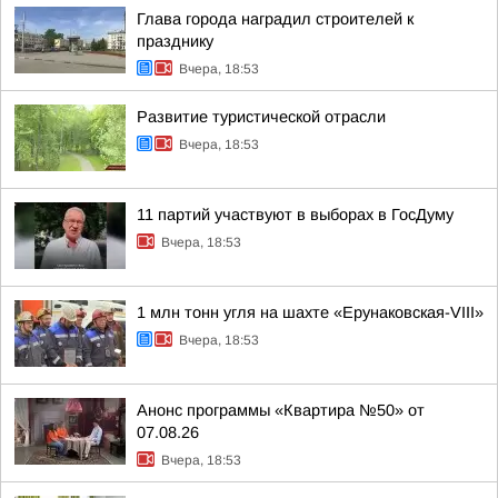
Глава города наградил строителей к
празднику
Вчера, 18:53
Развитие туристической отрасли
Вчера, 18:53
11 партий участвуют в выборах в ГосДуму
Вчера, 18:53
1 млн тонн угля на шахте «Ерунаковская-VIII»
Вчера, 18:53
Анонс программы «Квартира №50» от
07.08.26
Вчера, 18:53