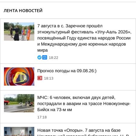
ЛЕНТА НОВОСТЕЙ
7 августа в с. Заречное прошёл
этнокультурный фестиваль «Улу-Ааль 2026»,
посвящённый Году единства народов России
и Международному дню коренных народов
мира
18:22
Прогноз погоды на 09.08.26:)
18:13
МЧС: 6 человек, включая двух детей,
пострадали в аварии на трассе Новокузнецк-
Бийск на 73-м км
17:18
Новая точка «Опоры». 7 августа на базе