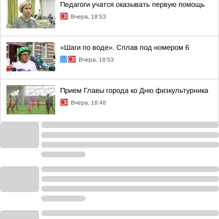
Педагоги учатся оказывать первую помощь
Вчера, 18:53
«Шаги по воде». Сплав под номером 6
Вчера, 18:53
Прием Главы города ко Дню физкультурника
Вчера, 18:48