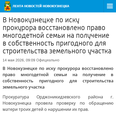
В Новокузнецке по иску
прокурора восстановлено право
многодетной семьи на получение
в собственность пригодного для
строительства земельного участка
Официально
14 мая 2026, 09:09
В Новокузнецке по иску прокурора восстановлено
право многодетной семьи на получение в
собственность пригодного для строительства
земельного участка
Прокуратура Орджоникидзевского района г.
Новокузнецка провела проверку по обращению
матери троих детей о нарушении их прав.