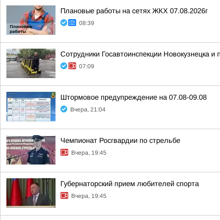
Плановые работы на сетях ЖКХ 07.08.2026г
08:39
Сотрудники Госавтоинспекции Новокузнецка и
07:09
Штормовое предупреждение на 07.08-09.08
Вчера, 21:04
Чемпионат Росгвардии по стрельбе
Вчера, 19:45
Губернаторский прием любителей спорта
Вчера, 19:45