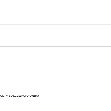
борту воздушного судна