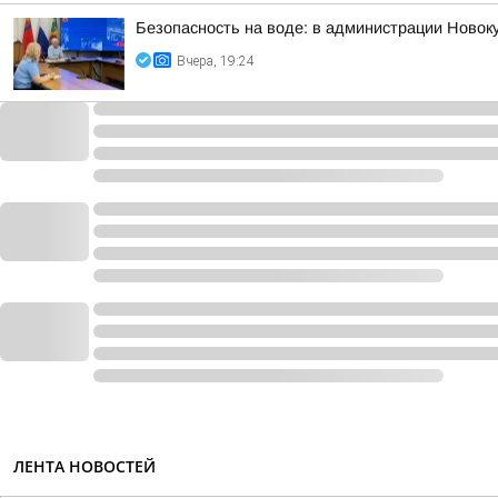
Безопасность на воде: в администрации Новок
Вчера, 19:24
ЛЕНТА НОВОСТЕЙ