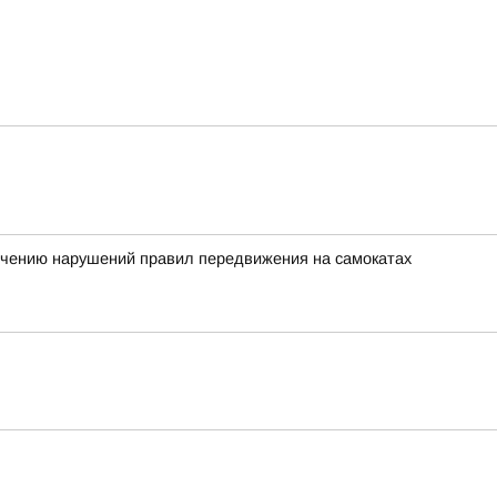
ечению нарушений правил передвижения на самокатах