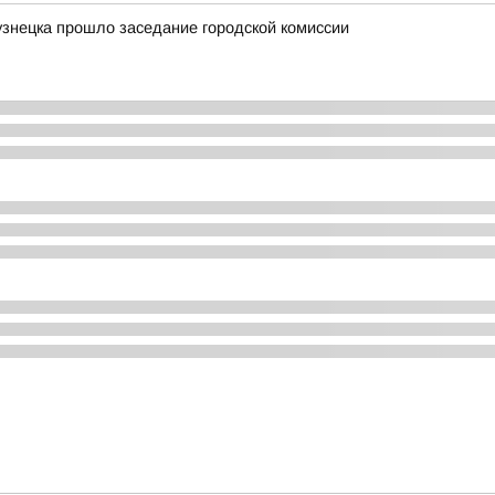
узнецка прошло заседание городской комиссии