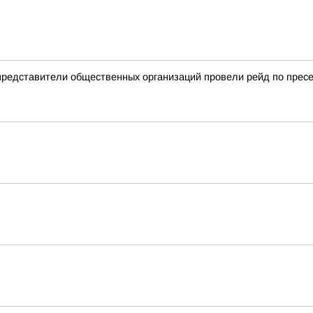
 представители общественных организаций провели рейд по пре