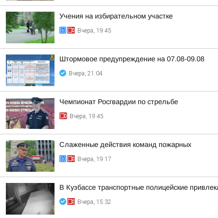
Учения на избирательном участке
Вчера, 19:45
Штормовое предупреждение на 07.08-09.08
Вчера, 21:04
Чемпионат Росгвардии по стрельбе
Вчера, 19:45
Слаженные действия команд пожарных
Вчера, 19:17
В Кузбассе транспортные полицейские привлекл
Вчера, 15:32