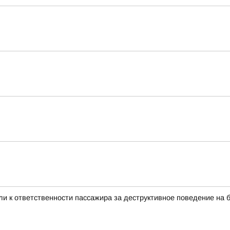
и к ответственности пассажира за деструктивное поведение на 