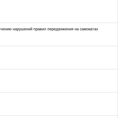
сечению нарушений правил передвижения на самокатах