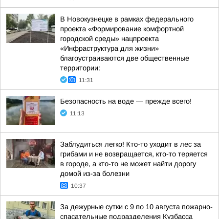
В Новокузнецке в рамках федерального
проекта «Формирование комфортной
городской среды» нацпроекта
«Инфраструктура для жизни»
благоустраиваются две общественные
территории:
11:31
Безопасность на воде — прежде всего!
11:13
Заблудиться легко! Кто-то уходит в лес за
грибами и не возвращается, кто-то теряется
в городе, а кто-то не может найти дорогу
домой из-за болезни
10:37
За дежурные сутки с 9 по 10 августа пожарно-
спасательные подразделения Кузбасса