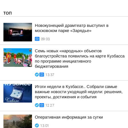
ТОП
Новокузнецкий драмтеатр выступил в
московском парке «Зарядье»
09:03
Семь новых «народных» объектов
благоустройства появились на карте Кузбасса
по программе инициативного
бюджетирования
13:37
Итоги недели в Кузбассе.. Собрали самые
важные новости уходящей недели: решения,
проекты, достижения и события
12:27
Оперативная информация за сутки
13:01