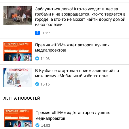
Заблудиться легко! Кто-то уходит в лес за
грибами и не возвращается, кто-то теряется в
городе, а кто-то не может найти дорогу домой
из-за болезни
10:37
Премия «ШУМ» ждёт авторов лучших
медиапроектов!
14:03
В Кузбассе стартовал прием заявлений по
механизму «Мобильный избиратель»
13:16
ЛЕНТА НОВОСТЕЙ
Премия «ШУМ» ждёт авторов лучших
медиапроектов!
14:03