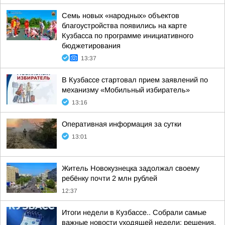
Семь новых «народных» объектов
благоустройства появились на карте
Кузбасса по программе инициативного
бюджетирования
13:37
В Кузбассе стартовал прием заявлений по
механизму «Мобильный избиратель»
13:16
Оперативная информация за сутки
13:01
Житель Новокузнецка задолжал своему
ребёнку почти 2 млн рублей
12:37
Итоги недели в Кузбассе.. Собрали самые
важные новости уходящей недели: решения,