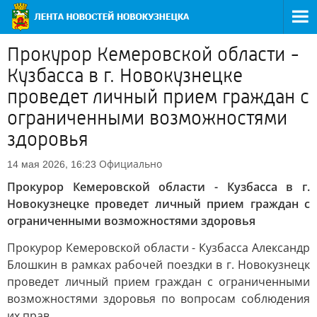
Прокурор Кемеровской области -
Кузбасса в г. Новокузнецке
проведет личный прием граждан с
ограниченными возможностями
здоровья
Официально
14 мая 2026, 16:23
Прокурор Кемеровской области - Кузбасса в г.
Новокузнецке проведет личный прием граждан с
ограниченными возможностями здоровья
Прокурор Кемеровской области - Кузбасса Александр
Блошкин в рамках рабочей поездки в г. Новокузнецк
проведет личный прием граждан с ограниченными
возможностями здоровья по вопросам соблюдения
их прав.