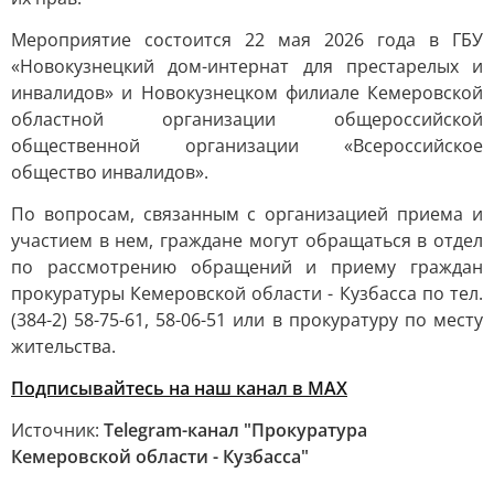
Мероприятие состоится 22 мая 2026 года в ГБУ
«Новокузнецкий дом-интернат для престарелых и
инвалидов» и Новокузнецком филиале Кемеровской
областной организации общероссийской
общественной организации «Всероссийское
общество инвалидов».
По вопросам, связанным с организацией приема и
участием в нем, граждане могут обращаться в отдел
по рассмотрению обращений и приему граждан
прокуратуры Кемеровской области - Кузбасса по тел.
(384-2) 58-75-61, 58-06-51 или в прокуратуру по месту
жительства.
Подписывайтесь на наш канал в МАХ
Источник:
Telegram-канал "Прокуратура
Кемеровской области - Кузбасса"