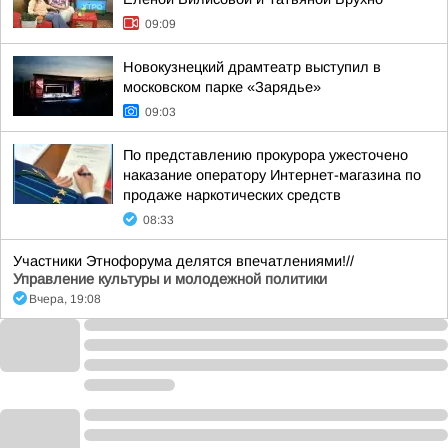
09:09
Новокузнецкий драмтеатр выступил в
московском парке «Зарядье»
09:03
По представлению прокурора ужесточено
наказание оператору Интернет-магазина по
продаже наркотических средств
08:33
Участники Этнофорума делятся впечатлениями!//
Управление культуры и молодежной политики
Вчера, 19:08