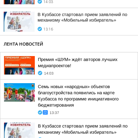
14:03
В Кузбассе стартовал прием заявлений по
механизму «Мобильный избиратель»
13:16
ЛЕНТА НОВОСТЕЙ
Премия «ШУМ» ждёт авторов лучших
медиапроектов!
14:03
Семь новых «народных» объектов
благоустройства появились на карте
Кузбасса по программе инициативного
бюджетирования
13:37
В Кузбассе стартовал прием заявлений по
механизму «Мобильный избиратель»