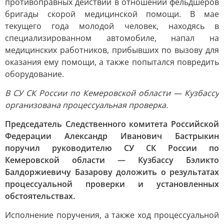
противоправных действий в отношении фельдшеров
бригады скорой медицинской помощи. В мае
текущего года молодой человек, находясь в
специализированном автомобиле, напал на
медицинских работников, прибывших по вызову для
оказания ему помощи, а также попытался повредить
оборудование.
В СУ СК России по Кемеровской области — Кузбассу
организована процессуальная проверка.
Председатель Следственного комитета Российской
Федерации Александр Иванович Бастрыкин
поручил руководителю СУ СК России по
Кемеровской области — Кузбассу Бэликто
Балдоржиевичу Базарову доложить о результатах
процессуальной проверки и установленных
обстоятельствах.
Исполнение поручения, а также ход процессуальной