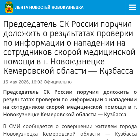
Председатель СК России поручил
доложить о результатах проверки
по информации о нападении на
сотрудников скорой медицинской
помощи в г. Новокузнецке
Кемеровской области — Кузбасса
Официально
15 мая 2026, 16:03
Председатель СК России поручил доложить о
результатах проверки по информации о нападении
на сотрудников скорой медицинской помощи в г.
Новокузнецке Кемеровской области — Кузбасса
В СМИ сообщается о совершении жителем города
Новокузнецка Кемеровской области — Кузбасса