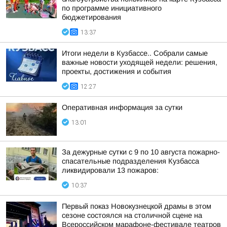
по программе инициативного
бюджетирования
13:37
Итоги недели в Кузбассе.. Собрали самые
важные новости уходящей недели: решения,
проекты, достижения и события
12:27
Оперативная информация за сутки
13:01
За дежурные сутки с 9 по 10 августа пожарно-
спасательные подразделения Кузбасса
ликвидировали 13 пожаров:
10:37
Первый показ Новокузнецкой драмы в этом
сезоне состоялся на столичной сцене на
Всероссийском марафоне-фестивале театров