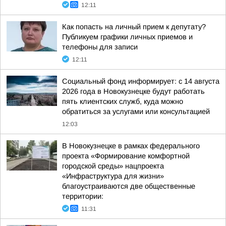
12:11
Как попасть на личный прием к депутату?
Публикуем графики личных приемов и
телефоны для записи
12:11
Социальный фонд информирует: с 14 августа
2026 года в Новокузнецке будут работать
пять клиентских служб, куда можно
обратиться за услугами или консультацией
12:03
В Новокузнецке в рамках федерального
проекта «Формирование комфортной
городской среды» нацпроекта
«Инфраструктура для жизни»
благоустраиваются две общественные
территории:
11:31