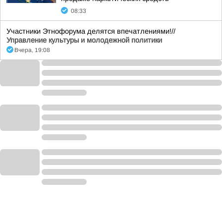
08:33
Участники Этнофорума делятся впечатлениями!//
Управление культуры и молодежной политики
Вчера, 19:08