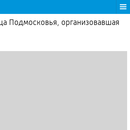
ца Подмосковья, организовавшая