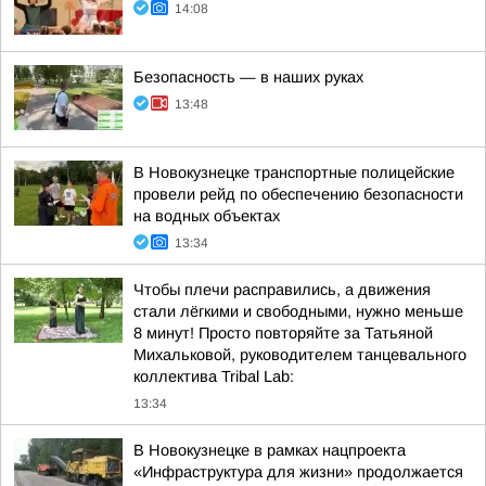
14:08
Безопасность — в наших руках
13:48
В Новокузнецке транспортные полицейские
провели рейд по обеспечению безопасности
на водных объектах
13:34
Чтобы плечи расправились, а движения
стали лёгкими и свободными, нужно меньше
8 минут! Просто повторяйте за Татьяной
Михальковой, руководителем танцевального
коллектива Tribal Lab:
13:34
В Новокузнецке в рамках нацпроекта
«Инфраструктура для жизни» продолжается