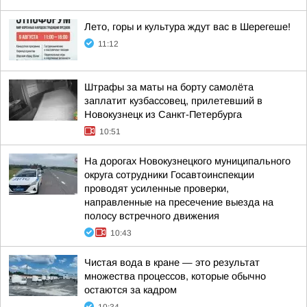
Лето, горы и культура ждут вас в Шерегеше!
11:12
Штрафы за маты на борту самолёта
заплатит кузбассовец, прилетевший в
Новокузнецк из Санкт-Петербурга
10:51
На дорогах Новокузнецкого муниципального
округа сотрудники Госавтоинспекции
проводят усиленные проверки,
направленные на пресечение выезда на
полосу встречного движения
10:43
Чистая вода в кране — это результат
множества процессов, которые обычно
остаются за кадром