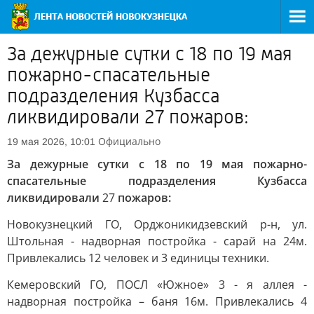
За дежурные сутки с 18 по 19 мая
пожарно-спасательные
подразделения Кузбасса
ликвидировали 27 пожаров:
Официально
19 мая 2026, 10:01
За дежурные сутки с 18 по 19 мая пожарно-
спасательные подразделения Кузбасса
ликвидировали
27
пожаров:
Новокузнецкий ГО, Орджоникидзевский р-н, ул.
Штольная - надворная постройка - сарай на 24м.
Привлекались 12 человек и 3 единицы техники.
Кемеровский ГО, ПОСЛ «Южное» 3 - я аллея -
надворная постройка – баня 16м. Привлекались 4