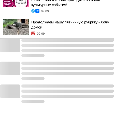
культурные события!
09:09
Продолжаем нашу пятничную рубрику «Хочу
домой»
09:09