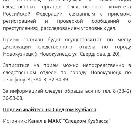
следственных органов Следственного комитета
Российской Федерации, связанным с приемом,
регистрацией и проверкой сообщений о
преступлениях, расследованием уголовных дел.
Прием граждан будет осуществляться по месту
дислокации следственного отдела по городу
Новокузнецк (г.Новокузнецк, ул. Свердлова, д. 20).
Записаться на прием можно непосредственно в
следственном отделе по городу Новокузнецк по
телефону: 8 (384–3) 32-34-39.
За информацией следует обращаться по тел. 8 (3842)
36-53-08.
Подписывайтесь на Следком Кузбасса
Источник:
Канал в МАКС "Следком Кузбасса"