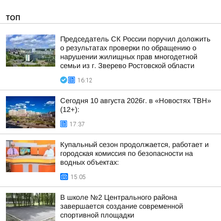
ТОП
Председатель СК России поручил доложить
о результатах проверки по обращению о
нарушении жилищных прав многодетной
семьи из г. Зверево Ростовской области
16:12
Сегодня 10 августа 2026г. в «Новостях ТВН»
(12+):
17:37
Купальный сезон продолжается, работает и
городская комиссия по безопасности на
водных объектах:
15:05
В школе №2 Центрального района
завершается создание современной
спортивной площадки