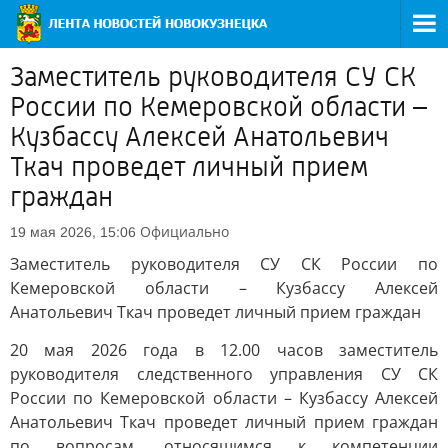
Заместитель руководителя СУ СК
России по Кемеровской области –
Кузбассу Алексей Анатольевич
Ткач проведет личный прием
граждан
Официально
19 мая 2026, 15:06
Заместитель руководителя СУ СК России по
Кемеровской области – Кузбассу Алексей
Анатольевич Ткач проведет личный прием граждан
20 мая 2026 года в 12.00 часов заместитель
руководителя следственного управления СУ СК
России по Кемеровской области – Кузбассу Алексей
Анатольевич Ткач проведет личный прием граждан
по вопросам, относящимся к компетенции