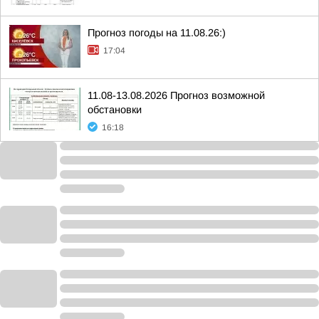
Прогноз погоды на 11.08.26:)
17:04
11.08-13.08.2026 Прогноз возможной
обстановки
16:18