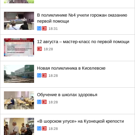
В поликлинике №4 учили горожан оказанию
первой помощи
18:31
12 августа – мастер-класс по первой помощи
18:28
Новая поликлиника в Киселевске
18:28
Обучение в школах здоровья
18:28
«В шорском улусе» на Кузнецкой крепости
18:28