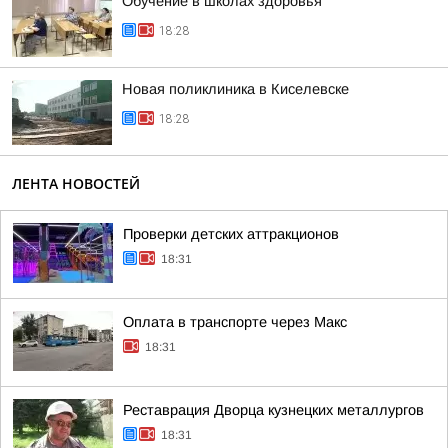
Обучение в школах здоровья
18:28
Новая поликлиника в Киселевске
18:28
ЛЕНТА НОВОСТЕЙ
Проверки детских аттракционов
18:31
Оплата в транспорте через Макс
18:31
Реставрация Дворца кузнецких металлургов
18:31