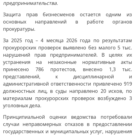
предпринимательства.
Защита прав бизнесменов остается одним из
основных направлений в работе органов
прокуратуры.
За 2025 год – 4 месяца 2026 года по результатам
прокурорских проверок выявлено без малого 5 тыс.
нарушений прав предпринимателей. В целях их
устранения на незаконные нормативные акты
принесено 786 протестов, внесено 1,3 тыс.
представлений, к дисциплинарной и
административной ответственности привлечено 919
должностных лиц, в суды направлено 20 исков, по
материалам прокурорских проверок возбуждено 3
уголовных дела.
Принципиальной оценки ведомства потребовали
случаи неправомерных отказов в предоставлении
государственных и муниципальных услуг, нарушения