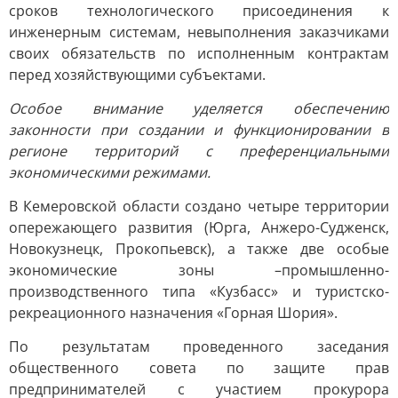
сроков технологического присоединения к
инженерным системам, невыполнения заказчиками
своих обязательств по исполненным контрактам
перед хозяйствующими субъектами.
Особое внимание уделяется обеспечению
законности при создании и функционировании в
регионе территорий с преференциальными
экономическими режимами.
В Кемеровской области создано четыре территории
опережающего развития (Юрга, Анжеро-Судженск,
Новокузнецк, Прокопьевск), а также две особые
экономические зоны –промышленно-
производственного типа «Кузбасс» и туристско-
рекреационного назначения «Горная Шория».
По результатам проведенного заседания
общественного совета по защите прав
предпринимателей с участием прокурора