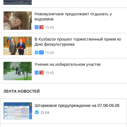
Новокузнечане продолжают отдыхать у
водоемов
19:40
В Кузбассе прошел торжественный прием ко
Дню физкультурника
15:46
Учения на избирательном участке
19:45
ЛЕНТА НОВОСТЕЙ
Штормовое предупреждение на 07.08-09.08
21:04