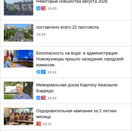
Некоторые новшества августа 2026
19:40
составлено всего 22 протокола
19:34
Безопасность на воде: в администрации
Новокузнецка прошло заседание городской
комиссии
19:24
Мемориальная доска Карлосу Аваскалю
Барредо
19:24
Оздоровительная кампания за 2 летних
месяца
19:21