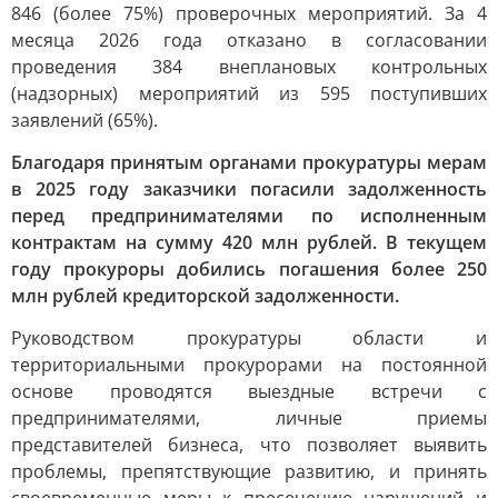
846 (более 75%) проверочных мероприятий. За 4
месяца 2026 года отказано в согласовании
проведения 384 внеплановых контрольных
(надзорных) мероприятий из 595 поступивших
заявлений (65%).
Благодаря принятым органами прокуратуры мерам
в 2025 году заказчики погасили задолженность
перед предпринимателями по исполненным
контрактам на сумму 420 млн рублей. В текущем
году прокуроры добились погашения более 250
млн рублей кредиторской задолженности.
Руководством прокуратуры области и
территориальными прокурорами на постоянной
основе проводятся выездные встречи с
предпринимателями, личные приемы
представителей бизнеса, что позволяет выявить
проблемы, препятствующие развитию, и принять