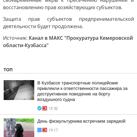
своевременные меры к пресечению нарушений и
восстановлению прав хозяйствующих субъектов.
Защита прав субъектов предпринимательской
деятельности будет продолжена.
Источник:
Канал в МАКС "Прокуратура Кемеровской
области-Кузбасса"
ТОП
В Кузбассе транспортные полицейские
привлекли к ответственности пассажира за
деструктивное поведение на борту
воздушного судна
15:32
День физкультурника встречаем зарядкой
19:17