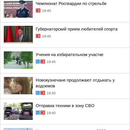
Чемпионат Росгвардии по стрельбе
19:45
Губернаторский прием любителей спорта
19:45
Учения на избирательном участке
19:45
Новокузнечане продолжают отдыхать у
водоемов
19:40
Отправка техники в зону СВО
19:40