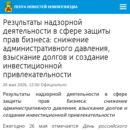
Результаты надзорной
деятельности в сфере защиты
прав бизнеса: снижение
административного давления,
взыскание долгов и создание
инвестиционной
привлекательности
Официально
26 мая 2026, 12:00
Результаты надзорной деятельности в сфере
защиты прав бизнеса:
снижение
административного давления, взыскание долгов и
создание инвестиционной привлекательности
Ежегодно 26 мая отмечается
День российского