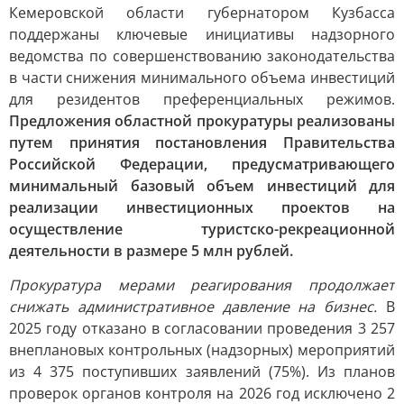
Кемеровской области губернатором Кузбасса
поддержаны ключевые инициативы надзорного
ведомства по совершенствованию законодательства
в части снижения минимального объема инвестиций
для резидентов преференциальных режимов.
Предложения областной прокуратуры реализованы
путем принятия постановления Правительства
Российской Федерации, предусматривающего
минимальный базовый объем инвестиций для
реализации инвестиционных проектов на
осуществление туристско-рекреационной
деятельности в размере 5 млн рублей.
Прокуратура мерами реагирования продолжает
снижать административное давление на бизнес.
В
2025 году отказано в согласовании проведения 3 257
внеплановых контрольных (надзорных) мероприятий
из 4 375 поступивших заявлений (75%). Из планов
проверок органов контроля на 2026 год исключено 2