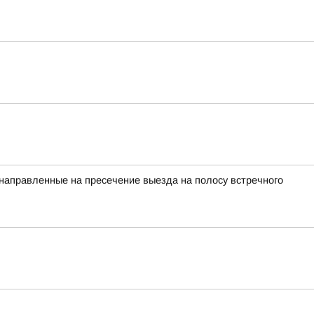
 направленные на пресечение выезда на полосу встречного