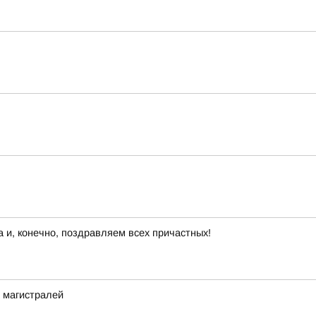
 и, конечно, поздравляем всех причастных!
 магистралей