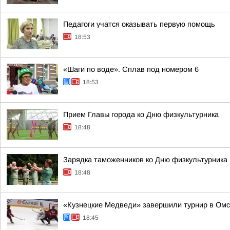
Педагоги учатся оказывать первую помощь
18:53
«Шаги по воде». Сплав под номером 6
18:53
Прием Главы города ко Дню физкультурника
18:48
Зарядка таможенников ко Дню физкультурника
18:48
«Кузнецкие Медведи» завершили турнир в Омс
18:45