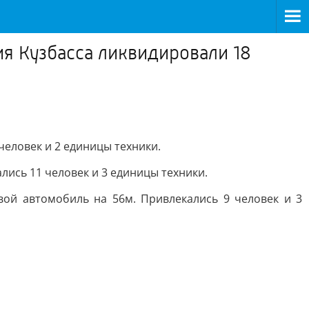
ия Кузбасса ликвидировали 18
человек и 2 единицы техники.
лись 11 человек и 3 единицы техники.
овой автомобиль на 56м. Привлекались 9 человек и 3