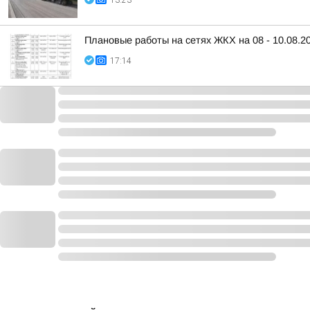
13:23
Плановые работы на сетях ЖКХ на 08 - 10.08.2
17:14