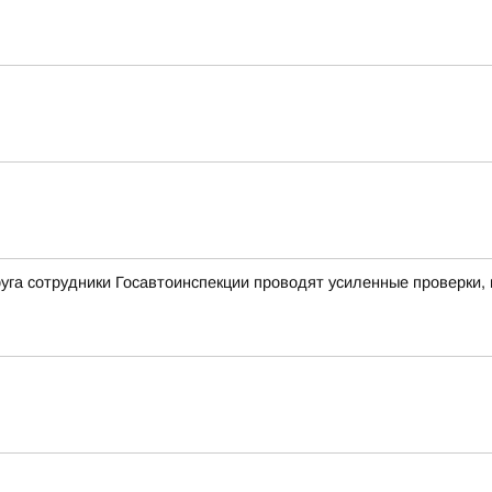
уга сотрудники Госавтоинспекции проводят усиленные проверки,