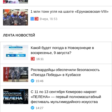
1 млн тонн угля на шахте «Ерунаковская-VIII»
Вчера, 18:53
ЛЕНТА НОВОСТЕЙ
Какой будет погода в Новокузнецке в
воскресенье, 9 августа?
16:11
Росгвардейцы обеспечили безопасность
«Поезда Победы» в Кузбассе
15:46
С 11 по 13 сентября Кемерово накроет
«ПЕЛЕНА» — первый полномасштабный
фестиваль мультимедийного искусства
14:27