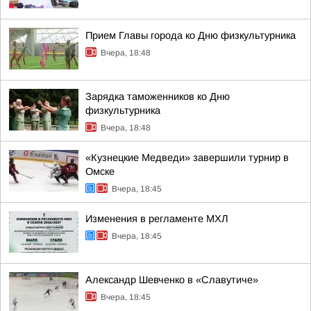
Прием Главы города ко Дню физкультурника
Вчера, 18:48
Зарядка таможенников ко Дню
физкультурника
Вчера, 18:48
«Кузнецкие Медведи» завершили турнир в
Омске
Вчера, 18:45
Изменения в регламенте МХЛ
Вчера, 18:45
Александр Шевченко в «Славутиче»
Вчера, 18:45