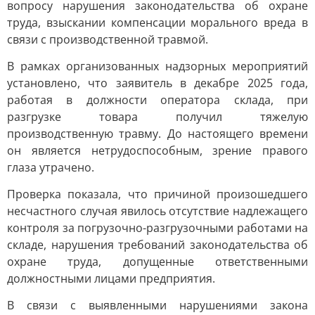
вопросу нарушения законодательства об охране
труда, взыскании компенсации морального вреда в
связи с производственной травмой.
В рамках организованных надзорных мероприятий
установлено, что заявитель в декабре 2025 года,
работая в должности оператора склада, при
разгрузке товара получил тяжелую
производственную травму. До настоящего времени
он является нетрудоспособным, зрение правого
глаза утрачено.
Проверка показала, что причиной произошедшего
несчастного случая явилось отсутствие надлежащего
контроля за погрузочно-разгрузочными работами на
складе, нарушения требований законодательства об
охране труда, допущенные ответственными
должностными лицами предприятия.
В связи с выявленными нарушениями закона