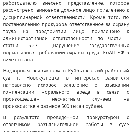
работодателю внесено представление, которое
рассмотрено, виновное должное лицо привлечено к
дисциплинарной ответственности. Кроме того, по
постановлению прокурора ответственное за охрану
труда на предприятии лицо привлечено к
административной ответственности по части 1
статьи 5.27.1 (нарушение государственных
нормативных требований охраны труда) КоАП РФ в
виде штрафа.
Надзорным ведомством в Куйбышевский районный
суд г. Новокузнецка в интересах заявителя
направлено исковое заявление о взыскании
компенсации морального вреда в связи с
произошедшем несчастным случаем на
производстве в размере 500 тысяч рублей.
В результате проведенной прокуратурой с
ответчиком разъяснительной работы в суде
заключено мировое соглашение.