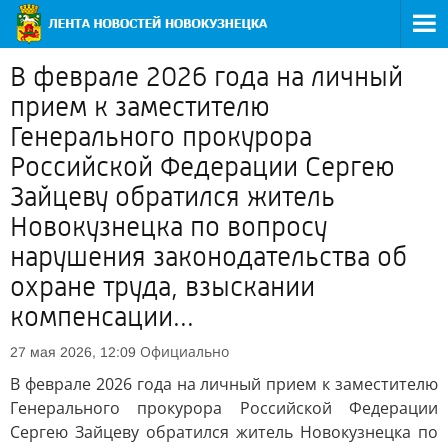
В феврале 2026 года на личный
прием к заместителю
Генерального прокурора
Российской Федерации Сергею
Зайцеву обратился житель
Новокузнецка по вопросу
нарушения законодательства об
охране труда, взыскании
компенсации...
Официально
27 мая 2026, 12:09
В феврале 2026 года на личный прием к заместителю
Генерального прокурора Российской Федерации
Сергею Зайцеву обратился житель Новокузнецка по