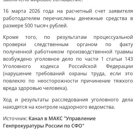
16 марта 2026 года на расчетный счет заявителя
работодателем перечислены денежные средства в
размере 500 тысяч рублей.
Кроме того, по результатам процессуальной
проверки следственным органом по факту
полученной работником производственной травмы
возбуждено уголовное дело по части 1 статьи 143
Уголовного кодекса Российской Федерации
(нарушение требований охраны труда, если это
повлекло по неосторожности причинение тяжкого
вреда здоровью человека).
Ход и результаты расследования уголовного дела
находятся на контроле надзорного ведомства.
Источник:
Канал в МАКС "Управление
Генпрокуратуры России по СФО"