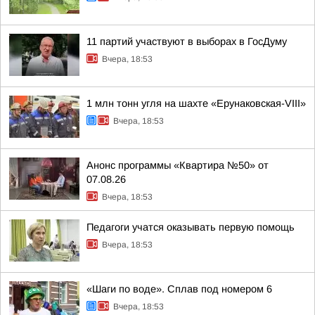
11 партий участвуют в выборах в ГосДуму
Вчера, 18:53
1 млн тонн угля на шахте «Ерунаковская-VIII»
Вчера, 18:53
Анонс программы «Квартира №50» от
07.08.26
Вчера, 18:53
Педагоги учатся оказывать первую помощь
Вчера, 18:53
«Шаги по воде». Сплав под номером 6
Вчера, 18:53