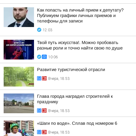
Как попасть на личный прием к депутату?
Публикуем графики личных приемов и
телефоны для записи
12:03
Твой путь искусства!. Можно пробовать
разные роли и точно найти свою по душе
10:06
Развитие туристической отрасли
Вчера, 18:53
Глава города наградил строителей к
празднику
Вчера, 18:53
«Шаги по воде». Сплав под номером 6
Вчера, 18:53