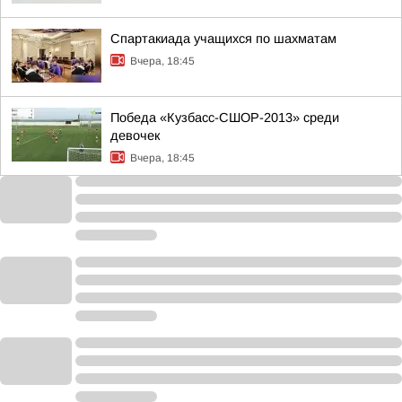
Спартакиада учащихся по шахматам
Вчера, 18:45
Победа «Кузбасс-СШОР-2013» среди
девочек
Вчера, 18:45