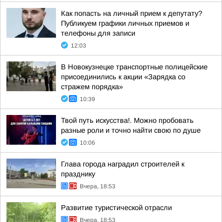
Как попасть на личный прием к депутату?
Публикуем графики личных приемов и
телефоны для записи
12:03
В Новокузнецке транспортные полицейские
присоединились к акции «Зарядка со
стражем порядка»
10:39
Твой путь искусства!. Можно пробовать
разные роли и точно найти свою по душе
10:06
Глава города наградил строителей к
празднику
Вчера, 18:53
Развитие туристической отрасли
Вчера, 18:53