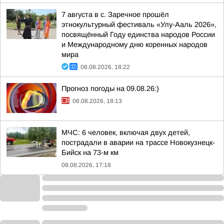
7 августа в с. Заречное прошёл
этнокультурный фестиваль «Улу-Ааль 2026»,
посвящённый Году единства народов России
и Международному дню коренных народов
мира
08.08.2026, 18:22
Прогноз погоды на 09.08.26:)
08.08.2026, 18:13
МЧС: 6 человек, включая двух детей,
пострадали в аварии на трассе Новокузнецк-
Бийск на 73-м км
08.08.2026, 17:18