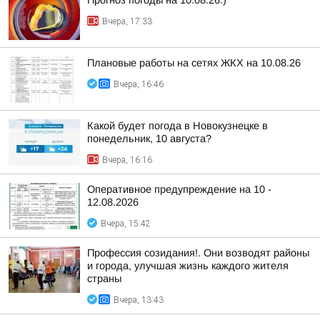
Прогноз погоды на 10.08.26:)
Вчера, 17:33
Плановые работы на сетях ЖКХ на 10.08.26
Вчера, 16:46
Какой будет погода в Новокузнецке в
понедельник, 10 августа?
Вчера, 16:16
Оперативное предупреждение на 10 -
12.08.2026
Вчера, 15:42
Профессия созидания!. Они возводят районы
и города, улучшая жизнь каждого жителя
страны
Вчера, 13:43