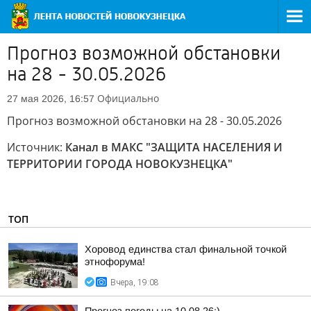
Прогноз возможной обстановки
на 28 - 30.05.2026
Официально
27 мая 2026, 16:57
Прогноз возможной обстановки на 28 - 30.05.2026
Источник:
Канал в МАКС "ЗАЩИТА НАСЕЛЕНИЯ И
ТЕРРИТОРИИ ГОРОДА НОВОКУЗНЕЦКА"
ТОП
Хоровод единства стал финальной точкой
этнофорума!
Вчера, 19:08