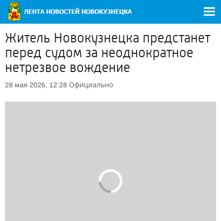
Житель Новокузнецка предстанет
перед судом за неоднократное
нетрезвое вождение
Официально
28 мая 2026, 12:28