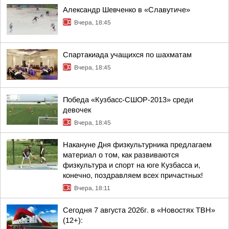
Александр Шевченко в «Славутиче»
Вчера, 18:45
Спартакиада учащихся по шахматам
Вчера, 18:45
Победа «Кузбасс-СШОР-2013» среди
девочек
Вчера, 18:45
Накануне Дня физкультурника предлагаем
материал о том, как развиваются
физкультура и спорт на юге Кузбасса и,
конечно, поздравляем всех причастных!
Вчера, 18:11
Сегодня 7 августа 2026г. в «Новостях ТВН»
(12+):