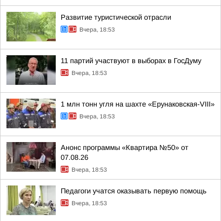
Развитие туристической отрасли
Вчера, 18:53
11 партий участвуют в выборах в ГосДуму
Вчера, 18:53
1 млн тонн угля на шахте «Ерунаковская-VIII»
Вчера, 18:53
Анонс программы «Квартира №50» от
07.08.26
Вчера, 18:53
Педагоги учатся оказывать первую помощь
Вчера, 18:53