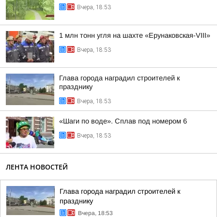
Вчера, 18:53
1 млн тонн угля на шахте «Ерунаковская-VIII»
Вчера, 18:53
Глава города наградил строителей к
празднику
Вчера, 18:53
«Шаги по воде». Сплав под номером 6
Вчера, 18:53
ЛЕНТА НОВОСТЕЙ
Глава города наградил строителей к
празднику
Вчера, 18:53