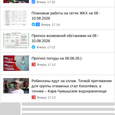
Вчера, 17:32
Плановые работы на сетях ЖКХ на 08 -
10.08.2026
Вчера, 17:14
Прогноз возможной обстановки на 08 -
10.08.2026
Вчера, 17:12
Прогноз погоды на 08.08.26:)
Вчера, 17:12
Робинзоны едут на сплав. Точкой притяжения
для группы отважных стал Киселёвск, а
точнее – Кара-Чумышское водохранилище
Вчера, 17:12