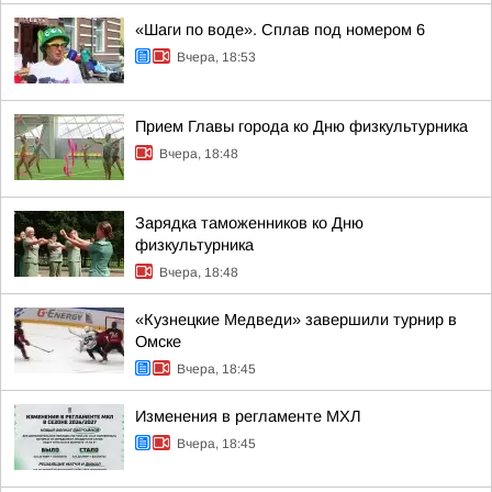
«Шаги по воде». Сплав под номером 6
Вчера, 18:53
Прием Главы города ко Дню физкультурника
Вчера, 18:48
Зарядка таможенников ко Дню
физкультурника
Вчера, 18:48
«Кузнецкие Медведи» завершили турнир в
Омске
Вчера, 18:45
Изменения в регламенте МХЛ
Вчера, 18:45