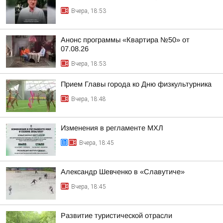
Вчера, 18:53
Анонс программы «Квартира №50» от
07.08.26
Вчера, 18:53
Прием Главы города ко Дню физкультурника
Вчера, 18:48
Изменения в регламенте МХЛ
Вчера, 18:45
Александр Шевченко в «Славутиче»
Вчера, 18:45
Развитие туристической отрасли