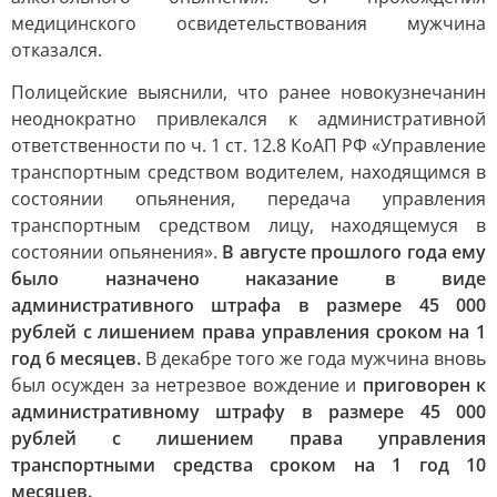
медицинского освидетельствования мужчина
отказался.
Полицейские выяснили, что ранее новокузнечанин
неоднократно привлекался к административной
ответственности по ч. 1 ст. 12.8 КоАП РФ «Управление
транспортным средством водителем, находящимся в
состоянии опьянения, передача управления
транспортным средством лицу, находящемуся в
состоянии опьянения».
В августе прошлого года ему
было назначено наказание в виде
административного штрафа в размере 45 000
рублей с лишением права управления сроком на 1
год 6 месяцев.
В декабре того же года мужчина вновь
был осужден за нетрезвое вождение и
приговорен к
административному штрафу в размере 45 000
рублей с лишением права управления
транспортными средства сроком на 1 год 10
месяцев.