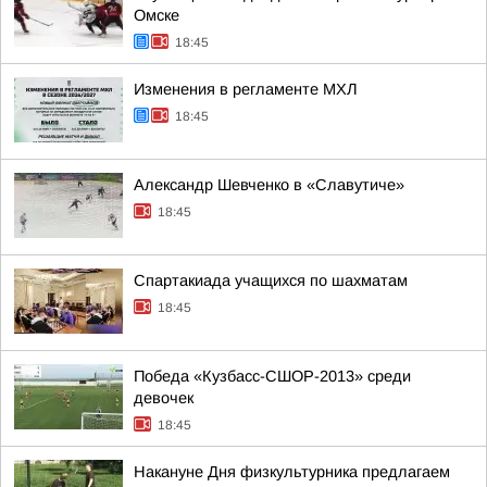
Омске
18:45
Изменения в регламенте МХЛ
18:45
Александр Шевченко в «Славутиче»
18:45
Спартакиада учащихся по шахматам
18:45
Победа «Кузбасс-СШОР-2013» среди
девочек
18:45
Накануне Дня физкультурника предлагаем