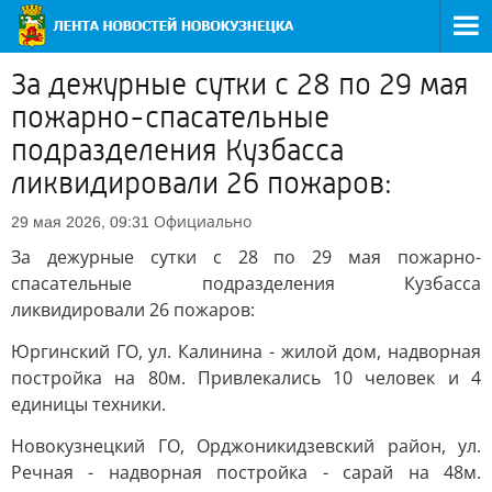
За дежурные сутки с 28 по 29 мая
пожарно-спасательные
подразделения Кузбасса
ликвидировали 26 пожаров:
Официально
29 мая 2026, 09:31
За дежурные сутки с 28 по 29 мая пожарно-
спасательные подразделения Кузбасса
ликвидировали 26 пожаров:
Юргинский ГО, ул. Калинина - жилой дом, надворная
постройка на 80м. Привлекались 10 человек и 4
единицы техники.
Новокузнецкий ГО, Орджоникидзевский район, ул.
Речная - надворная постройка - сарай на 48м.