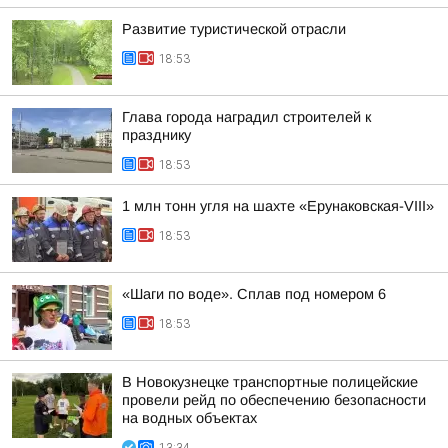
Развитие туристической отрасли
18:53
Глава города наградил строителей к
празднику
18:53
1 млн тонн угля на шахте «Ерунаковская-VIII»
18:53
«Шаги по воде». Сплав под номером 6
18:53
В Новокузнецке транспортные полицейские
провели рейд по обеспечению безопасности
на водных объектах