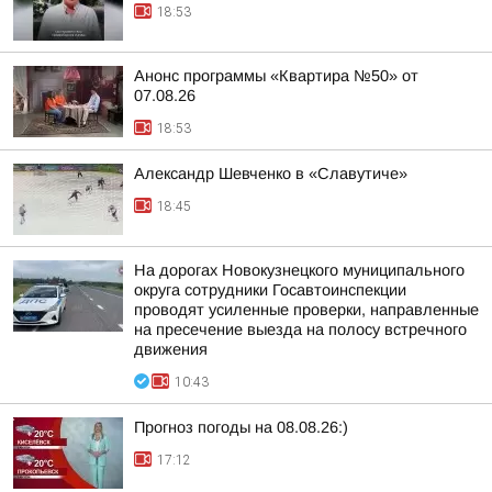
18:53
Анонс программы «Квартира №50» от
07.08.26
18:53
Александр Шевченко в «Славутиче»
18:45
На дорогах Новокузнецкого муниципального
округа сотрудники Госавтоинспекции
проводят усиленные проверки, направленные
на пресечение выезда на полосу встречного
движения
10:43
Прогноз погоды на 08.08.26:)
17:12