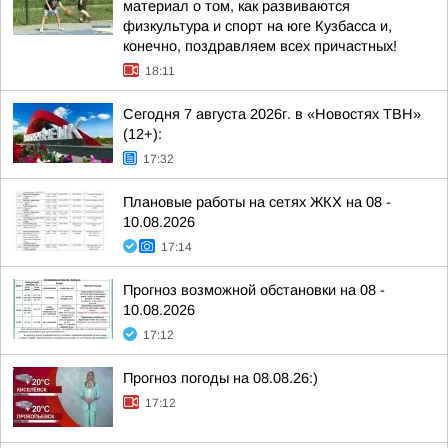
материал о том, как развиваются
физкультура и спорт на юге Кузбасса и,
конечно, поздравляем всех причастных!
18:11
Сегодня 7 августа 2026г. в «Новостях ТВН»
(12+):
17:32
Плановые работы на сетях ЖКХ на 08 -
10.08.2026
17:14
Прогноз возможной обстановки на 08 -
10.08.2026
17:12
Прогноз погоды на 08.08.26:)
17:12