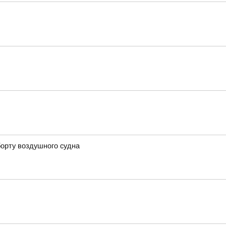
борту воздушного судна