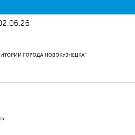
02.06.26
РРИТОРИИ ГОРОДА НОВОКУЗНЕЦКА"
до