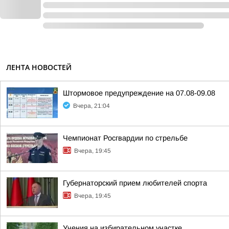
ЛЕНТА НОВОСТЕЙ
Штормовое предупреждение на 07.08-09.08
Вчера, 21:04
Чемпионат Росгвардии по стрельбе
Вчера, 19:45
Губернаторский прием любителей спорта
Вчера, 19:45
Учения на избирательном участке