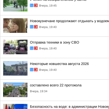
Вчера, 19:45
Новокузнечане продолжают отдыхать у водое
Вчера, 19:40
Отправка техники в зону СВО
Вчера, 19:40
Некоторые новшества августа 2026
Вчера, 19:40
составлено всего 22 протокола
Вчера, 19:34
Безопасность на воде: в администрации Новок