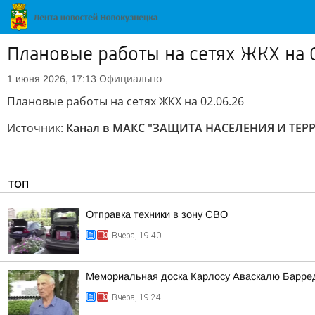
Плановые работы на сетях ЖКХ на 
Официально
1 июня 2026, 17:13
Плановые работы на сетях ЖКХ на 02.06.26
Источник:
Канал в МАКС "ЗАЩИТА НАСЕЛЕНИЯ И ТЕ
ТОП
Отправка техники в зону СВО
Вчера, 19:40
Мемориальная доска Карлосу Аваскалю Барре
Вчера, 19:24