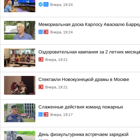
Вчера, 19:24
Мемориальная доска Карлосу Аваскалю Барре
Вчера, 19:24
Оздоровительная кампания за 2 летних месяц
Вчера, 19:21
Спектакли Новокузнецкой драмы в Москве
Вчера, 19:21
Слаженные действия команд пожарных
Вчера, 19:17
День физкультурника встречаем зарядкой