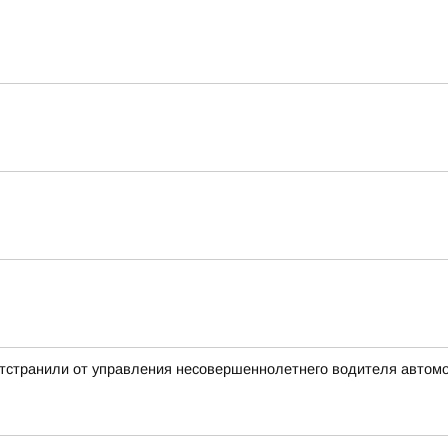
отстранили от управления несовершеннолетнего водителя автом