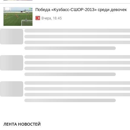
Победа «Кузбасс-СШОР-2013» среди девочек
Вчера, 18:45
ЛЕНТА НОВОСТЕЙ