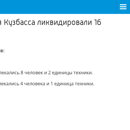
 Кузбасса ликвидировали 16
в:
екались 8 человек и 2 единицы техники.
екались 4 человека и 1 единица техники.