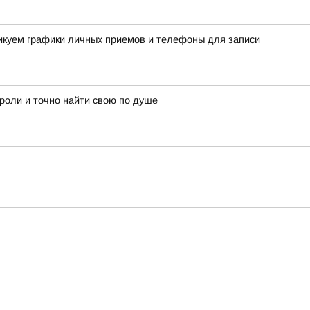
ликуем графики личных приемов и телефоны для записи
 роли и точно найти свою по душе