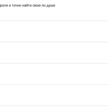
 роли и точно найти свою по душе