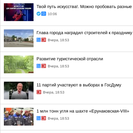
Твой путь искусства!. Можно пробовать разные
10:06
Глава города наградил строителей к празднику
Вчера, 18:53
Развитие туристической отрасли
Вчера, 18:53
11 партий участвуют в выборах в ГосДуму
Вчера, 18:53
1 млн тонн угля на шахте «Ерунаковская-VIII»
Вчера, 18:53