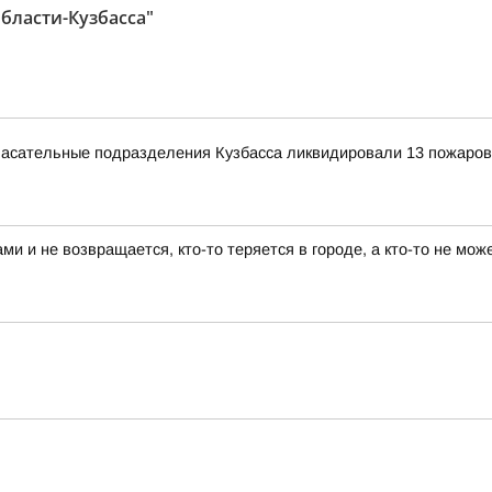
бласти-Кузбасса"
-спасательные подразделения Кузбасса ликвидировали 13 пожаров
ами и не возвращается, кто-то теряется в городе, а кто-то не мо