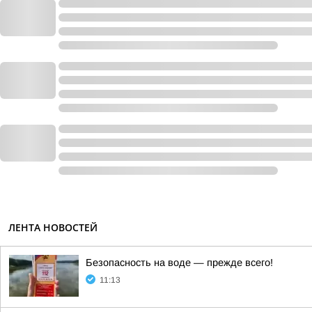
ЛЕНТА НОВОСТЕЙ
Безопасность на воде — прежде всего!
11:13