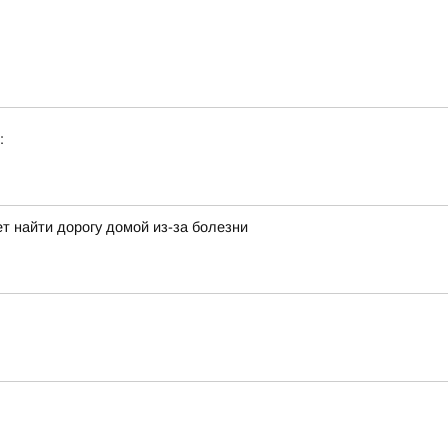
:
жет найти дорогу домой из-за болезни