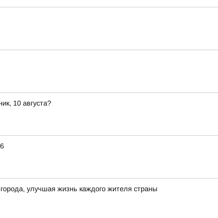
ик, 10 августа?
26
 города, улучшая жизнь каждого жителя страны