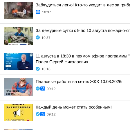
Заблудиться легко! Кто-то уходит в лес за гриб
10:37
За дежурные сутки с 9 по 10 августа пожарно
10:37
11 августа в 18:30 в прямом эфире программы
Полев Сергей Николаевич
10:18
Плановые работы на сетях ЖКХ 10.08.2026г
09:12
Каждый день может стать особенным!
09:12