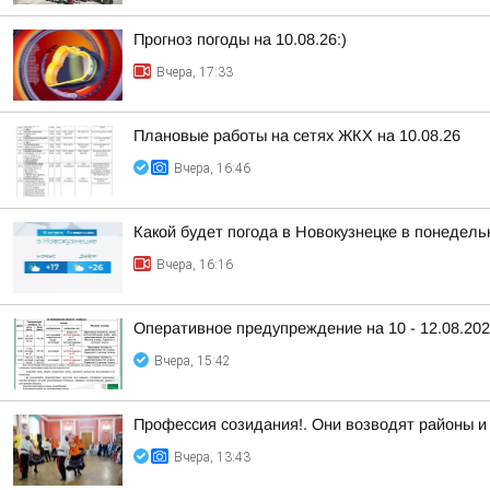
Прогноз погоды на 10.08.26:)
Вчера, 17:33
Плановые работы на сетях ЖКХ на 10.08.26
Вчера, 16:46
Какой будет погода в Новокузнецке в понедельн
Вчера, 16:16
Оперативное предупреждение на 10 - 12.08.20
Вчера, 15:42
Профессия созидания!. Они возводят районы и
Вчера, 13:43