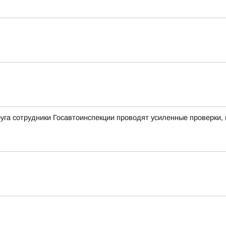
уга сотрудники Госавтоинспекции проводят усиленные проверки,