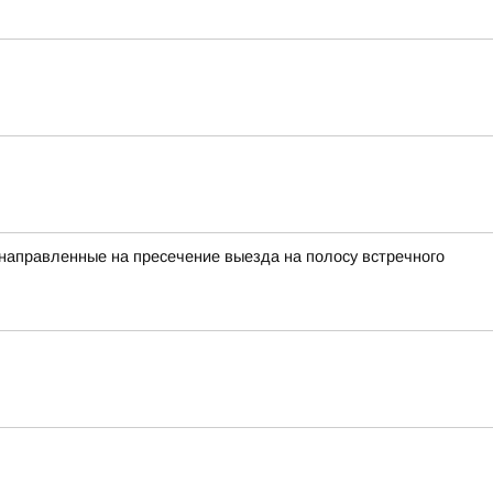
 направленные на пресечение выезда на полосу встречного