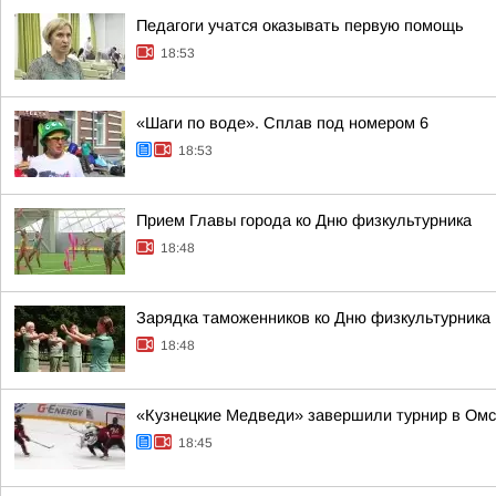
Педагоги учатся оказывать первую помощь
18:53
«Шаги по воде». Сплав под номером 6
18:53
Прием Главы города ко Дню физкультурника
18:48
Зарядка таможенников ко Дню физкультурника
18:48
«Кузнецкие Медведи» завершили турнир в Омс
18:45