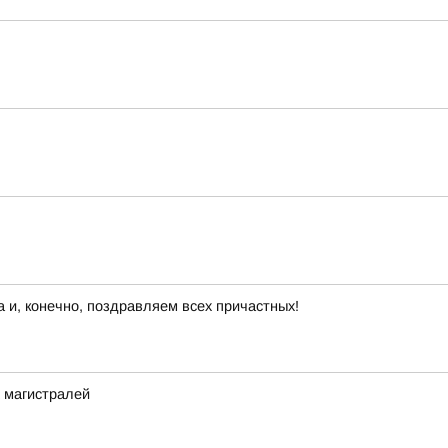
 и, конечно, поздравляем всех причастных!
 магистралей