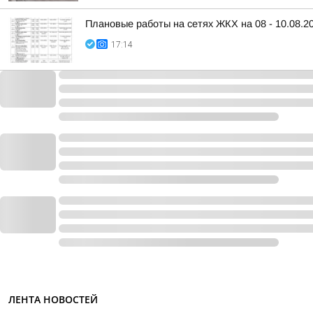
Плановые работы на сетях ЖКХ на 08 - 10.08.2
17:14
ЛЕНТА НОВОСТЕЙ