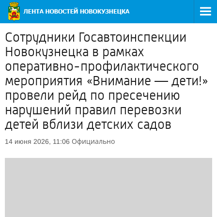
Сотрудники Госавтоинспекции
Новокузнецка в рамках
оперативно-профилактического
мероприятия «Внимание — дети!»
провели рейд по пресечению
нарушений правил перевозки
детей вблизи детских садов
Официально
14 июня 2026, 11:06