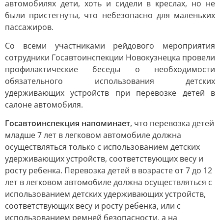
автомобилях дети, хоть и сидели в креслах, но не
были пристегнуты, что небезопасно для маленьких
пассажиров.
Со всеми участниками рейдового мероприятия
сотрудники Госавтоинспекции Новокузнецка провели
профилактические беседы о необходимости
обязательного использования детских
удерживающих устройств при перевозке детей в
салоне автомобиля.
Госавтоинспекция напоминает
, что перевозка детей
младше 7 лет в легковом автомобиле должна
осуществляться только с использованием детских
удерживающих устройств, соответствующих весу и
росту ребенка. Перевозка детей в возрасте от 7 до 12
лет в легковом автомобиле должна осуществляться с
использованием детских удерживающих устройств,
соответствующих весу и росту ребенка, или с
использованием ремней безопасности, а на