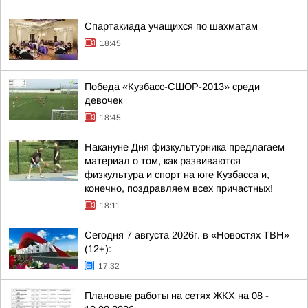
Спартакиада учащихся по шахматам
18:45
Победа «Кузбасс-СШОР-2013» среди
девочек
18:45
Накануне Дня физкультурника предлагаем
материал о том, как развиваются
физкультура и спорт на юге Кузбасса и,
конечно, поздравляем всех причастных!
18:11
Сегодня 7 августа 2026г. в «Новостях ТВН»
(12+):
17:32
Плановые работы на сетях ЖКХ на 08 -