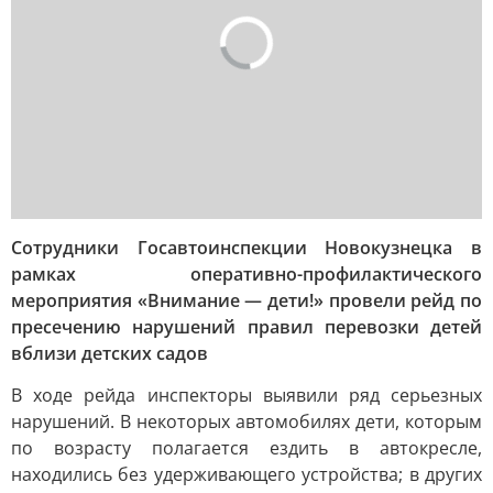
Сотрудники Госавтоинспекции Новокузнецка в
рамках оперативно-профилактического
мероприятия «Внимание — дети!» провели рейд по
пресечению нарушений правил перевозки детей
вблизи детских садов
В ходе рейда инспекторы выявили ряд серьезных
нарушений. В некоторых автомобилях дети, которым
по возрасту полагается ездить в автокресле,
находились без удерживающего устройства; в других