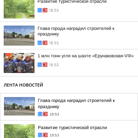
Развитие туристической отрасли
18:53
Глава города наградил строителей к
празднику
18:53
1 млн тонн угля на шахте «Ерунаковская-VIII»
18:53
ЛЕНТА НОВОСТЕЙ
Глава города наградил строителей к
празднику
18:53
Развитие туристической отрасли
18:53