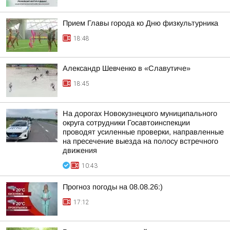
Прием Главы города ко Дню физкультурника
18:48
Александр Шевченко в «Славутиче»
18:45
На дорогах Новокузнецкого муниципального
округа сотрудники Госавтоинспекции
проводят усиленные проверки, направленные
на пресечение выезда на полосу встречного
движения
10:43
Прогноз погоды на 08.08.26:)
17:12