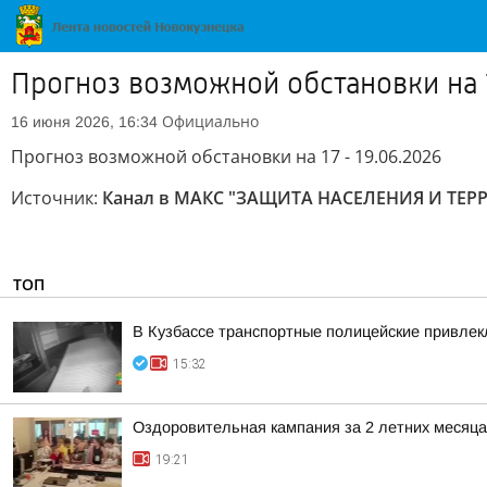
Прогноз возможной обстановки на 1
Официально
16 июня 2026, 16:34
Прогноз возможной обстановки на 17 - 19.06.2026
Источник:
Канал в МАКС "ЗАЩИТА НАСЕЛЕНИЯ И ТЕ
ТОП
В Кузбассе транспортные полицейские привлекл
15:32
Оздоровительная кампания за 2 летних месяца
19:21