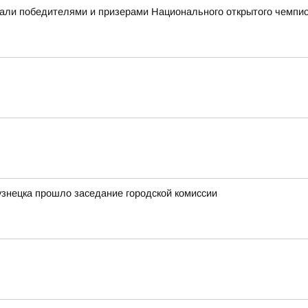
али победителями и призерами Национального открытого чемпио
узнецка прошло заседание городской комиссии