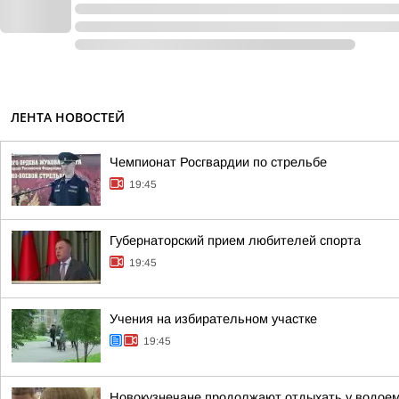
ЛЕНТА НОВОСТЕЙ
Чемпионат Росгвардии по стрельбе
19:45
Губернаторский прием любителей спорта
19:45
Учения на избирательном участке
19:45
Новокузнечане продолжают отдыхать у водое