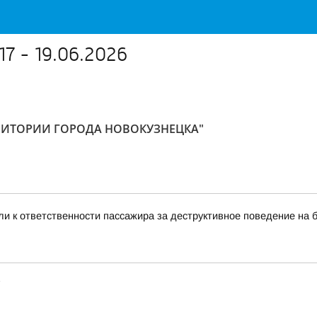
7 - 19.06.2026
РРИТОРИИ ГОРОДА НОВОКУЗНЕЦКА"
и к ответственности пассажира за деструктивное поведение на 