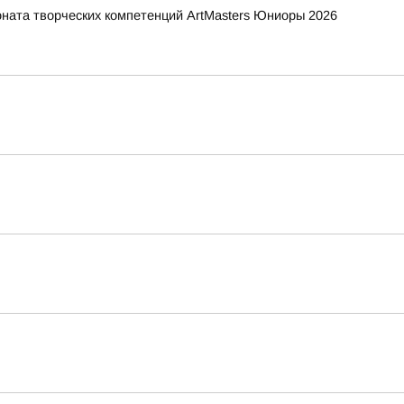
ната творческих компетенций ArtMasters Юниоры 2026