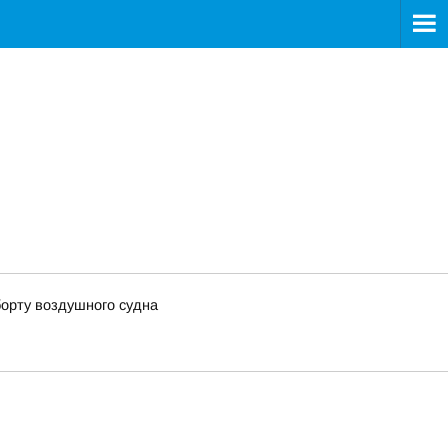
борту воздушного судна