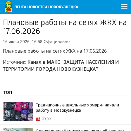
Плановые работы на сетях ЖКХ на
17.06.2026
Официально
16 июня 2026, 16:58
Плановые работы на сетях ЖКХ на 17.06.2026
Источник:
Канал в МАКС "ЗАЩИТА НАСЕЛЕНИЯ И
ТЕРРИТОРИИ ГОРОДА НОВОКУЗНЕЦКА"
ТОП
Традиционные школьные ярмарки начали
работу в Новокузнецке
09:33