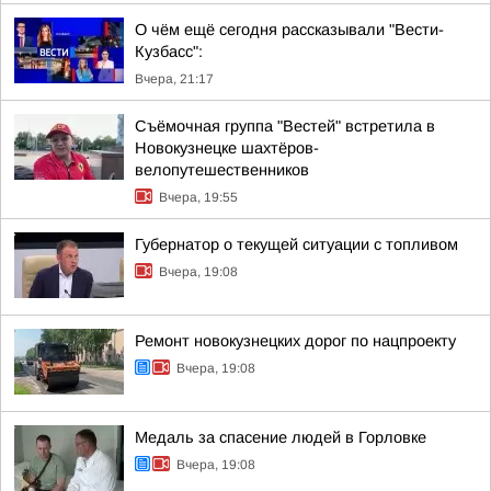
О чём ещё сегодня рассказывали "Вести-
Кузбасс":
Вчера, 21:17
Съёмочная группа "Вестей" встретила в
Новокузнецке шахтёров-
велопутешественников
Вчера, 19:55
Губернатор о текущей ситуации с топливом
Вчера, 19:08
Ремонт новокузнецких дорог по нацпроекту
Вчера, 19:08
Медаль за спасение людей в Горловке
Вчера, 19:08