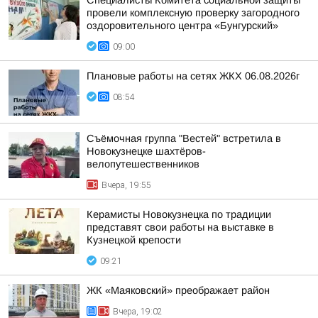
Специалисты Комитета социальной защиты
провели комплексную проверку загородного
оздоровительного центра «Бунгурский»
09:00
Плановые работы на сетях ЖКХ 06.08.2026г
08:54
Съёмочная группа "Вестей" встретила в
Новокузнецке шахтёров-
велопутешественников
Вчера, 19:55
Керамисты Новокузнецка по традиции
представят свои работы на выставке в
Кузнецкой крепости
09:21
ЖК «Маяковский» преображает район
Вчера, 19:02