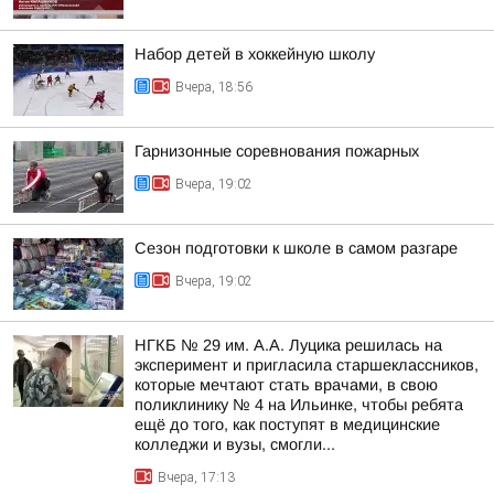
Набор детей в хоккейную школу
Вчера, 18:56
Гарнизонные соревнования пожарных
Вчера, 19:02
Сезон подготовки к школе в самом разгаре
Вчера, 19:02
НГКБ № 29 им. А.А. Луцика решилась на
эксперимент и пригласила старшеклассников,
которые мечтают стать врачами, в свою
поликлинику № 4 на Ильинке, чтобы ребята
ещё до того, как поступят в медицинские
колледжи и вузы, смогли...
Вчера, 17:13