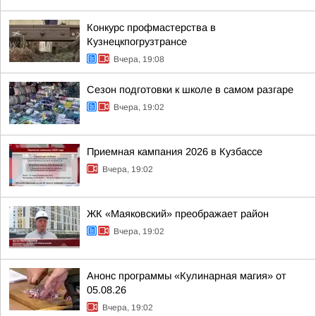
Конкурс профмастерства в
Кузнецкпогрузтрансе
Вчера, 19:08
Сезон подготовки к школе в самом разгаре
Вчера, 19:02
Приемная кампания 2026 в Кузбассе
Вчера, 19:02
ЖК «Маяковский» преображает район
Вчера, 19:02
Анонс программы «Кулинарная магия» от
05.08.26
Вчера, 19:02