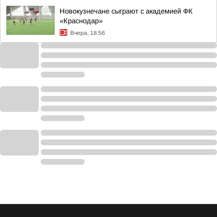
Новокузнечане сыграют с академией ФК
«Краснодар»
Вчера, 18:56