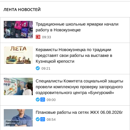
ЛЕНТА НОВОСТЕЙ
Традиционные школьные ярмарки начали
работу в Новокузнецке
09:33
Керамисты Новокузнецка по традиции
представят свои работы на выставке в
Кузнецкой крепости
09:21
Специалисты Комитета социальной защиты
провели комплексную проверку загородного
оздоровительного центра «Бунгурский»
09:00
Плановые работы на сетях ЖКХ 06.08.2026г
08:54