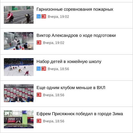
Гарнизонные соревнования пожарных
Вчера, 19:02
Виктор Александров о ходе подготовки
Вчера, 19:02
Набор детей в хоккейную школу
Вчера, 18:56
Еще одним клубом меньше в ВХЛ
Вчера, 18:56
Ефрем Присяжнюк победил в городе Зима
Вчера, 18:56