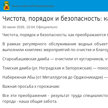
Чистота, порядок и безопасность:
Официально
30 июня 2026, 10:04
Чистота, порядок и безопасность: как преображаются
В рамках регулярного обслуживания водных объек
выполнили комплекс мероприятий по очистке и благо
Староабашевская дамба — очистили от кустарников, ч
Томская дамба (ул. Ноградская и Запорожская) — поко
Набережная Абы (от Металлургов до Орджоникидзе) — 
Важная просьба к горожанам:
Все эти преображения - результат труда специалисто
города - наша общая забота.