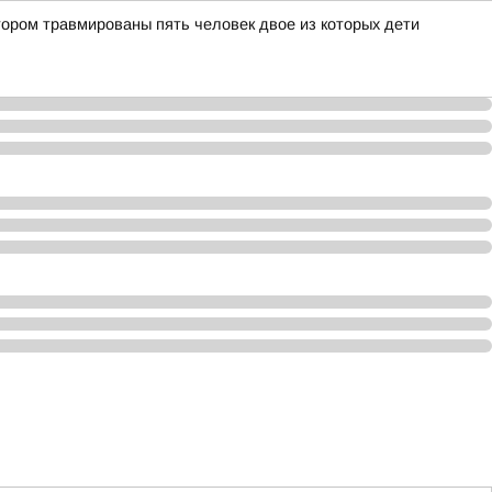
тором травмированы пять человек двое из которых дети