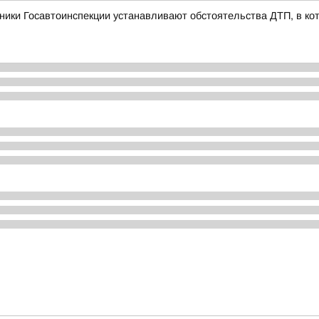
ники Госавтоинспекции устанавливают обстоятельства ДТП, в ко