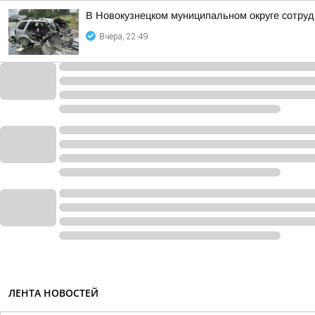
В Новокузнецком муниципальном округе сотруд
Вчера, 22:49
ЛЕНТА НОВОСТЕЙ