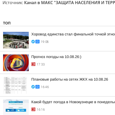
Источник:
Канал в МАКС "ЗАЩИТА НАСЕЛЕНИЯ И ТЕ
ТОП
Хоровод единства стал финальной точкой этн
19:08
Прогноз погоды на 10.08.26:)
17:33
Плановые работы на сетях ЖКХ на 10.08.26
16:46
Какой будет погода в Новокузнецке в понедельн
16:16