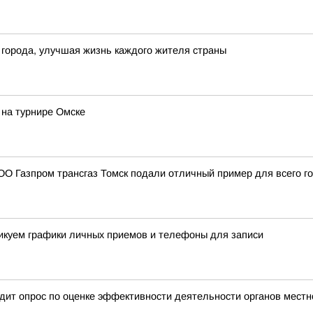
 города, улучшая жизнь каждого жителя страны
на турнире Омске
О Газпром трансгаз Томск подали отличный пример для всего г
ликуем графики личных приемов и телефоны для записи
дит опрос по оценке эффективности деятельности органов местн