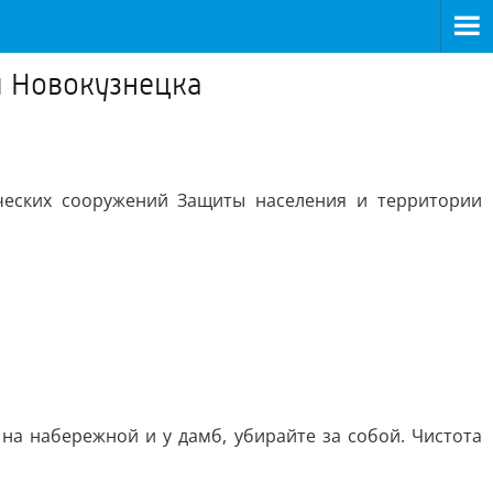
я Новокузнецка
ческих сооружений Защиты населения и территории
 на набережной и у дамб, убирайте за собой. Чистота