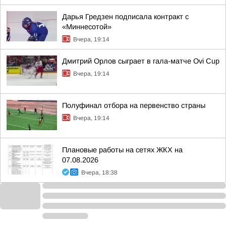
Дарья Гредзен подписала контракт с
«Миннесотой»
Вчера, 19:14
Дмитрий Орлов сыграет в гала-матче Ovi Cup
Вчера, 19:14
Полуфинал отбора на первенство страны
Вчера, 19:14
Плановые работы на сетях ЖКХ на
07.08.2026
Вчера, 18:38