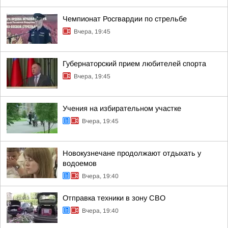
Чемпионат Росгвардии по стрельбе
Вчера, 19:45
Губернаторский прием любителей спорта
Вчера, 19:45
Учения на избирательном участке
Вчера, 19:45
Новокузнечане продолжают отдыхать у
водоемов
Вчера, 19:40
Отправка техники в зону СВО
Вчера, 19:40