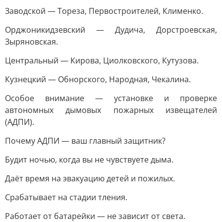
Заводской — Тореза, Первостроителей, Клименко.
Орджоникидзевский — Дудича, Дорстроевская,
Зыряновская.
Центральный — Кирова, Циолковского, Кутузова.
Кузнецкий — Обнорского, Народная, Чекалина.
Особое внимание — установке и проверке
автономных дымовых пожарных извещателей
(АДПИ).
Почему АДПИ — ваш главный защитник?
Будит ночью, когда вы не чувствуете дыма.
Даёт время на эвакуацию детей и пожилых.
Срабатывает на стадии тления.
Работает от батарейки — не зависит от света.