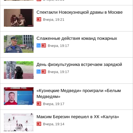
Спектакли Новокузнецкой драмы в Москве
Вчера, 19:21
Слаженные действия команд пожарных
Вчера, 19:17
День физкультурника встречаем зарядкой
Вчера, 19:17
«Кузнецкие Медведи» проиграли «Белым
Медведям»
Вчера, 19:17
Максим Березин перешел в ХК «Калуга»
Вчера, 19:14