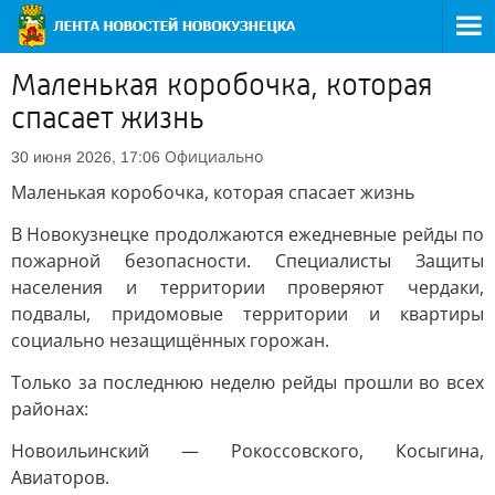
Маленькая коробочка, которая
спасает жизнь
Официально
30 июня 2026, 17:06
Маленькая коробочка, которая спасает жизнь
В Новокузнецке продолжаются ежедневные рейды по
пожарной безопасности. Специалисты Защиты
населения и территории проверяют чердаки,
подвалы, придомовые территории и квартиры
социально незащищённых горожан.
Только за последнюю неделю рейды прошли во всех
районах:
Новоильинский — Рокоссовского, Косыгина,
Авиаторов.