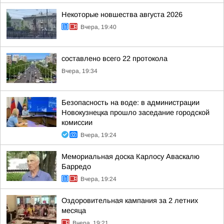
Некоторые новшества августа 2026
Вчера, 19:40
составлено всего 22 протокола
Вчера, 19:34
Безопасность на воде: в администрации
Новокузнецка прошло заседание городской
комиссии
Вчера, 19:24
Мемориальная доска Карлосу Аваскалю
Барредо
Вчера, 19:24
Оздоровительная кампания за 2 летних
месяца
Вчера, 19:21