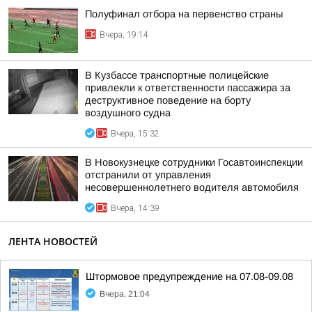
Полуфинал отбора на первенство страны
Вчера, 19:14
В Кузбассе транспортные полицейские
привлекли к ответственности пассажира за
деструктивное поведение на борту
воздушного судна
Вчера, 15:32
В Новокузнецке сотрудники Госавтоинспекции
отстранили от управления
несовершеннолетнего водителя автомобиля
Вчера, 14:39
ЛЕНТА НОВОСТЕЙ
Штормовое предупреждение на 07.08-09.08
Вчера, 21:04