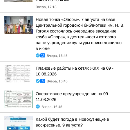
Вчера, 17:18
Новая точка «Опоры». 7 августа на базе
Центральной городской библиотеки им. Н. В.
Гоголя состоялось очередное заседание
клуба «Опора», к деятельности которого
наше учреждение культуры присоединилось
в июле
Вчера, 16:45
Плановые работы на сетях ЖКХ на 09 -
10.08.2026
Вчера, 16:45
Оперативное предупреждение на 09 -
11.08.2026
Вчера, 16:45
Какой будет погода в Новокузнецке в
воскресенье, 9 августа?