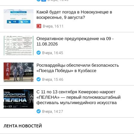
Какой будет погода в Новокузнецке в
воскресенье, 9 августа?
Вчера, 16:11
Оперативное предупреждение на 09 -
11.08.2026
Вчера, 16:45
Росгвардейцы обеспечили безопасность
«Поезда Победы» в Кузбассе
Вчера, 15:46
С 11 по 13 сентября Кемерово накроет
«ПЕЛЕНА» — первый полномасштабный
фестиваль мультимедийного искусства
Вчера, 14:27
ЛЕНТА НОВОСТЕЙ