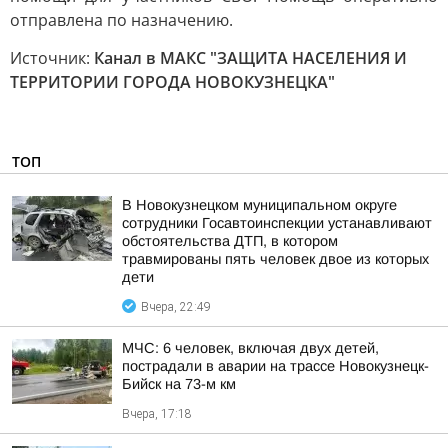
отправлена по назначению.
Источник:
Канал в МАКС "ЗАЩИТА НАСЕЛЕНИЯ И
ТЕРРИТОРИИ ГОРОДА НОВОКУЗНЕЦКА"
ТОП
В Новокузнецком муниципальном округе
сотрудники Госавтоинспекции устанавливают
обстоятельства ДТП, в котором
травмированы пять человек двое из которых
дети
Вчера, 22:49
МЧС: 6 человек, включая двух детей,
пострадали в аварии на трассе Новокузнецк-
Бийск на 73-м км
Вчера, 17:18