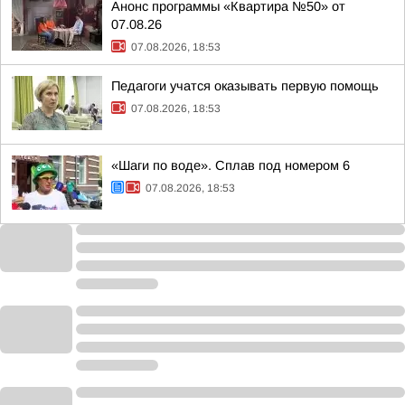
Анонс программы «Квартира №50» от
07.08.26
07.08.2026, 18:53
Педагоги учатся оказывать первую помощь
07.08.2026, 18:53
«Шаги по воде». Сплав под номером 6
07.08.2026, 18:53