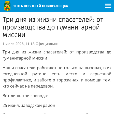
Три дня из жизни спасателей: от
производства до гуманитарной
миссии
Официально
1 июля 2026, 11:18
Три дня из жизни спасателей: от производства до
гуманитарной миссии
Наши спасатели работают не только на вызовах, в их
ежедневной рутине есть место и серьезной
профилактике, и заботе о горожанах, и помощи тем,
кто сейчас на передовой.
Вот лишь три эпизода:
25 июня, Заводской район