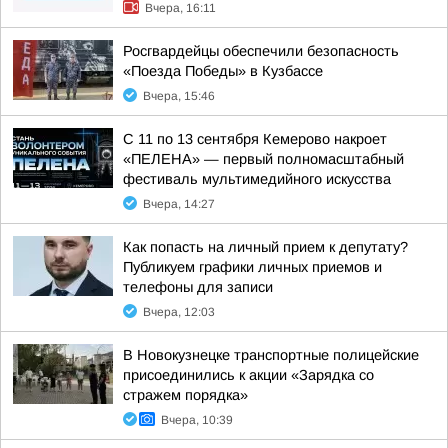
Вчера, 16:11
Росгвардейцы обеспечили безопасность
«Поезда Победы» в Кузбассе
Вчера, 15:46
С 11 по 13 сентября Кемерово накроет
«ПЕЛЕНА» — первый полномасштабный
фестиваль мультимедийного искусства
Вчера, 14:27
Как попасть на личный прием к депутату?
Публикуем графики личных приемов и
телефоны для записи
Вчера, 12:03
В Новокузнецке транспортные полицейские
присоединились к акции «Зарядка со
стражем порядка»
Вчера, 10:39