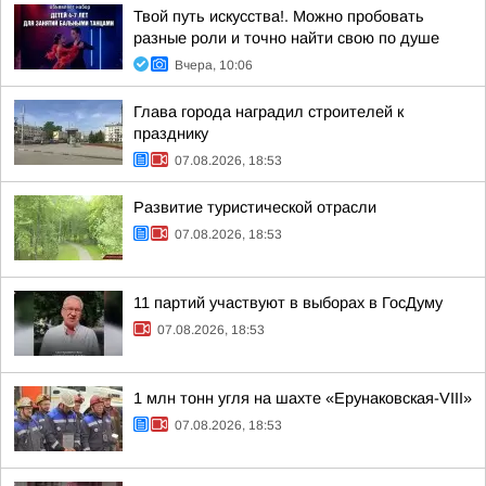
Твой путь искусства!. Можно пробовать
разные роли и точно найти свою по душе
Вчера, 10:06
Глава города наградил строителей к
празднику
07.08.2026, 18:53
Развитие туристической отрасли
07.08.2026, 18:53
11 партий участвуют в выборах в ГосДуму
07.08.2026, 18:53
1 млн тонн угля на шахте «Ерунаковская-VIII»
07.08.2026, 18:53