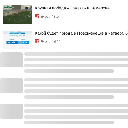
Крупная победа «Ермака» в Кемерове
Вчера, 18:54
Какой будет погода в Новокузнецке в четверг, 6
Вчера, 16:21