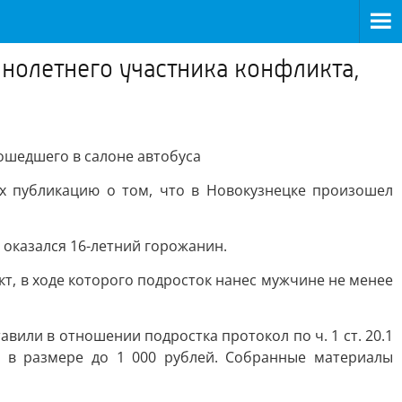
нолетнего участника конфликта,
ошедшего в салоне автобуса
х публикацию о том, что в Новокузнецке произошел
 оказался 16-летний горожанин.
, в ходе которого подросток нанес мужчине не менее
или в отношении подростка протокол по ч. 1 ст. 20.1
 в размере до 1 000 рублей. Собранные материалы