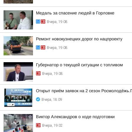
Медаль за спасение людей в Горловке
Вчера, 19:08
Ремонт новокузнецких дорог по нацпроекту
Вчера, 19:08
Губернатор о текущей ситуации с топливом
Вчера, 19:08
Открыт приём заявок на 2 сезон Росмолодёжь.
Вчера, 18:09
Виктор Александров о ходе подготовки
Вчера, 19:02