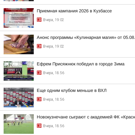
Приемная кампания 2026 в Кузбассе
Вчера, 19:02
Анонс программы «Кулинарная магия» от 05.08
Вчера, 19:02
Ефрем Присяжнюк победил в городе Зима
Вчера, 18:56
Еще одним клубом меньше в ВХЛ
Вчера, 18:56
Новокузнечане сыграют с академией ФК «Крас
Вчера, 18:56