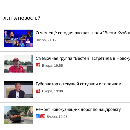
ЛЕНТА НОВОСТЕЙ
О чём ещё сегодня рассказывали "Вести-Кузбас
Вчера, 21:17
Съёмочная группа "Вестей" встретила в Ново
Вчера, 19:55
Губернатор о текущей ситуации с топливом
Вчера, 19:08
Ремонт новокузнецких дорог по нацпроекту
Вчера, 19:08