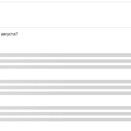
 августа?