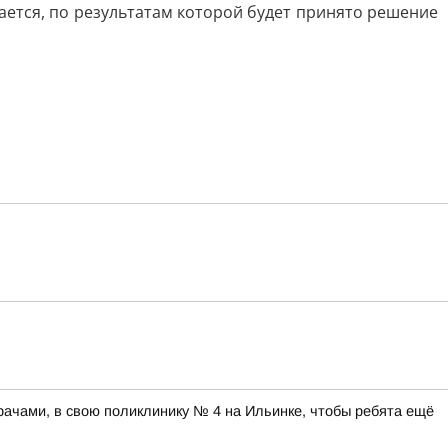
ется, по результатам которой будет принято решение
рачами, в свою поликлинику № 4 на Ильинке, чтобы ребята ещё