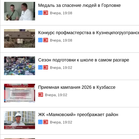
Медаль за спасение людей в Горловке
Вчера, 19:08
Конкурс профмастерства в Кузнецкпогрузтранс
Вчера, 19:08
Сезон подготовки к школе в самом разгаре
Вчера, 19:02
Приемная кампания 2026 в Кузбассе
Вчера, 19:02
ЖК «Маяковский» преображает район
Вчера, 19:02