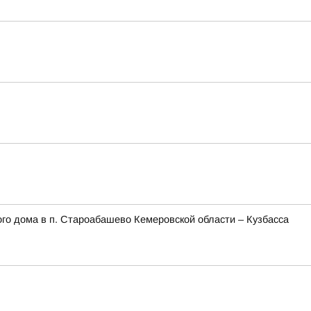
го дома в п. Староабашево Кемеровской области – Кузбасса