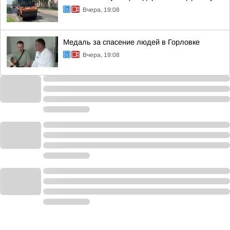
Вчера, 19:08
Медаль за спасение людей в Горловке
Вчера, 19:08