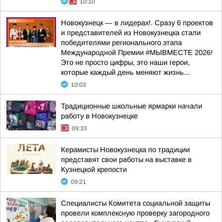
10:10
Новокузнецк — в лидерах!. Сразу 6 проектов
и представителей из Новокузнецка стали
победителями регионального этапа
Международной Премии #МЫВМЕСТЕ 2026!
Это не просто цифры, это наши герои,
которые каждый день меняют жизнь...
10:03
Традиционные школьные ярмарки начали
работу в Новокузнецке
09:33
Керамисты Новокузнецка по традиции
представят свои работы на выставке в
Кузнецкой крепости
09:21
Специалисты Комитета социальной защиты
провели комплексную проверку загородного