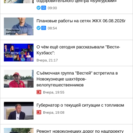
оздоровительного центра «Бунгурский»
09:00
Плановые работы на сетях ЖКХ 06.08.2026г
08:54
О чём ещё сегодня рассказывали "Вести-
Кузбасс":
Вчера, 21:17
Съёмочная группа "Вестей" встретила в
Новокузнецке шахтёров-
велопутешественников
Вчера, 19:55
Губернатор о текущей ситуации с топливом
Вчера, 19:08
Ремонт новокузнецких дорог по нацпроекту