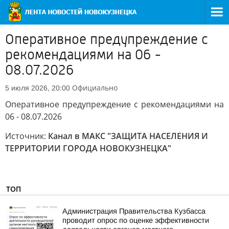
Оперативное предупреждение с
рекомендациями на 06 -
08.07.2026
Официально
5 июля 2026, 20:00
Оперативное предупреждение с рекомендациями на
06 - 08.07.2026
Источник:
Канал в МАКС "ЗАЩИТА НАСЕЛЕНИЯ И
ТЕРРИТОРИИ ГОРОДА НОВОКУЗНЕЦКА"
ТОП
Администрация Правительства Кузбасса
проводит опрос по оценке эффективности