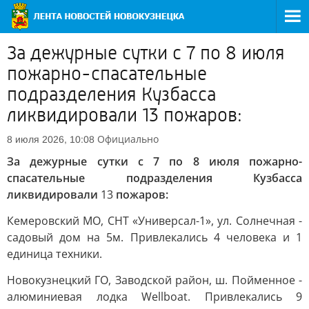
За дежурные сутки с 7 по 8 июля
пожарно-спасательные
подразделения Кузбасса
ликвидировали 13 пожаров:
Официально
8 июля 2026, 10:08
За дежурные сутки с 7 по 8 июля пожарно-
спасательные подразделения Кузбасса
ликвидировали
13
пожаров:
Кемеровский МО, СНТ «Универсал-1», ул. Солнечная -
садовый дом на 5м. Привлекались 4 человека и 1
единица техники.
Новокузнецкий ГО, Заводской район, ш. Пойменное -
алюминиевая лодка Wellboat. Привлекались 9