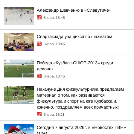
Александр Шевченко в «Славутиче»
Вчера, 18:45
Спартакиада учащихся по шахматам
Вчера, 18:45
Победа «Кузбасс-СШОР-2013» среди
девочек
Вчера, 18:45
Накануне Дня физкультурника предлагаем
материал о том, как развиваются
физкультура и спорт на юге Кузбасса и,
конечно, поздравляем всех причастных!
Вчера, 18:11
Сегодня 7 августа 2026г. в «Новостях ТВН»
(12+):