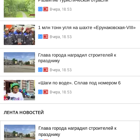
Развитие туристической отрасли
Вчера, 18:53
1 млн тонн угля на шахте «Ерунаковская-VIII»
Вчера, 18:53
Глава города наградил строителей к
празднику
Вчера, 18:53
«Шаги по воде». Сплав под номером 6
Вчера, 18:53
ЛЕНТА НОВОСТЕЙ
Глава города наградил строителей к
празднику