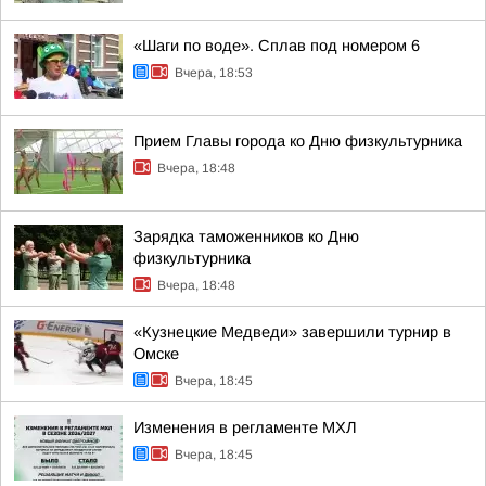
«Шаги по воде». Сплав под номером 6
Вчера, 18:53
Прием Главы города ко Дню физкультурника
Вчера, 18:48
Зарядка таможенников ко Дню
физкультурника
Вчера, 18:48
«Кузнецкие Медведи» завершили турнир в
Омске
Вчера, 18:45
Изменения в регламенте МХЛ
Вчера, 18:45