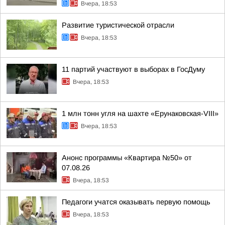
Вчера, 18:53
Развитие туристической отрасли
Вчера, 18:53
11 партий участвуют в выборах в ГосДуму
Вчера, 18:53
1 млн тонн угля на шахте «Ерунаковская-VIII»
Вчера, 18:53
Анонс программы «Квартира №50» от
07.08.26
Вчера, 18:53
Педагоги учатся оказывать первую помощь
Вчера, 18:53