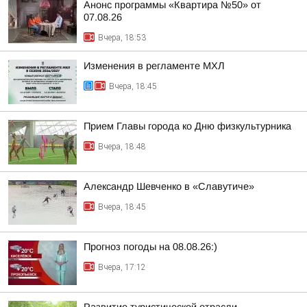
Анонс программы «Квартира №50» от
07.08.26
Вчера, 18:53
Изменения в регламенте МХЛ
Вчера, 18:45
Прием Главы города ко Дню физкультурника
Вчера, 18:48
Александр Шевченко в «Славутиче»
Вчера, 18:45
Прогноз погоды на 08.08.26:)
Вчера, 17:12