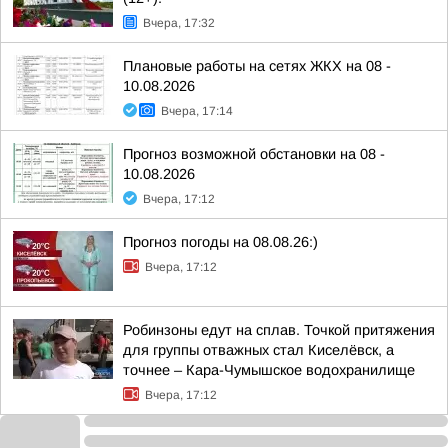
Вчера, 17:32
Плановые работы на сетях ЖКХ на 08 -
10.08.2026
Вчера, 17:14
Прогноз возможной обстановки на 08 -
10.08.2026
Вчера, 17:12
Прогноз погоды на 08.08.26:)
Вчера, 17:12
Робинзоны едут на сплав. Точкой притяжения
для группы отважных стал Киселёвск, а
точнее – Кара-Чумышское водохранилище
Вчера, 17:12