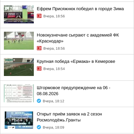
Ефрем Присяжнюк победил в городе Зима
Вчера, 18:56
Новокузнечане сыграют с академией ФК
«Краснодар»
Вчера, 18:56
Крупная победа «Ермака» в Кемерове
Вчера, 18:54
Штормовое предупреждение на 06 -
08.08.2026
Вчера, 18:12
Открыт приём заявок на 2 сезон
Росмолодёжь.Гранты
Вчера, 18:09