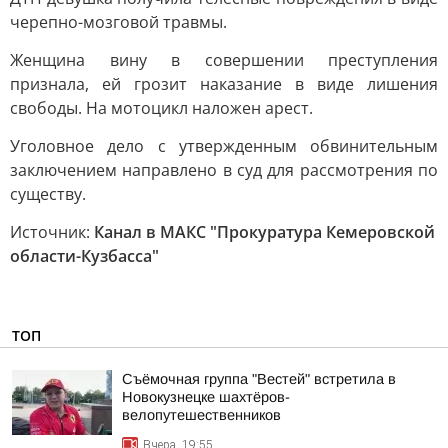
черепно-мозговой травмы.
Женщина вину в совершении преступления
признала, ей грозит наказание в виде лишения
свободы. На мотоцикл наложен арест.
Уголовное дело с утвержденным обвинительным
заключением направлено в суд для рассмотрения по
существу.
Источник:
Канал в МАКС "Прокуратура Кемеровской
области-Кузбасса"
ТОП
Съёмочная группа "Вестей" встретила в
Новокузнецке шахтёров-
велопутешественников
Вчера, 19:55