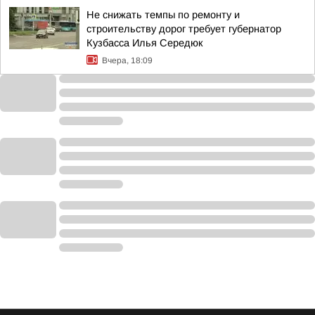
Не снижать темпы по ремонту и
строительству дорог требует губернатор
Кузбасса Илья Середюк
Вчера, 18:09