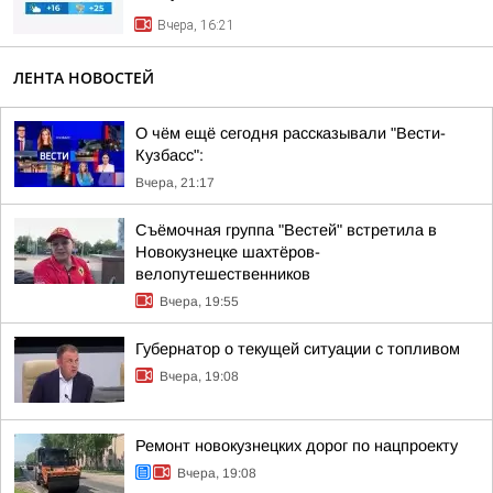
Вчера, 16:21
ЛЕНТА НОВОСТЕЙ
О чём ещё сегодня рассказывали "Вести-
Кузбасс":
Вчера, 21:17
Съёмочная группа "Вестей" встретила в
Новокузнецке шахтёров-
велопутешественников
Вчера, 19:55
Губернатор о текущей ситуации с топливом
Вчера, 19:08
Ремонт новокузнецких дорог по нацпроекту
Вчера, 19:08