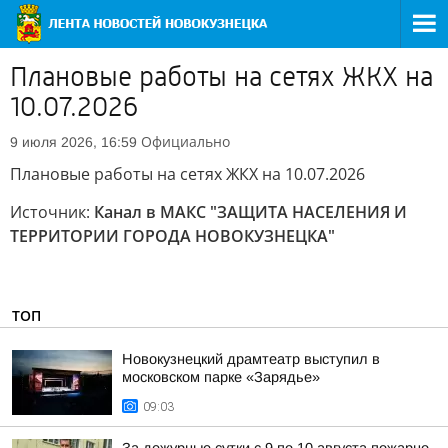
Плановые работы на сетях ЖКХ на
10.07.2026
Официально
9 июля 2026, 16:59
Плановые работы на сетях ЖКХ на 10.07.2026
Источник:
Канал в МАКС "ЗАЩИТА НАСЕЛЕНИЯ И
ТЕРРИТОРИИ ГОРОДА НОВОКУЗНЕЦКА"
ТОП
Новокузнецкий драмтеатр выступил в
московском парке «Зарядье»
09:03