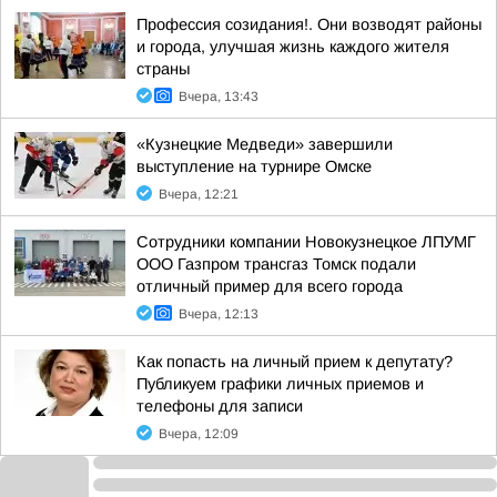
Профессия созидания!. Они возводят районы
и города, улучшая жизнь каждого жителя
страны
Вчера, 13:43
«Кузнецкие Медведи» завершили
выступление на турнире Омске
Вчера, 12:21
Сотрудники компании Новокузнецкое ЛПУМГ
ООО Газпром трансгаз Томск подали
отличный пример для всего города
Вчера, 12:13
Как попасть на личный прием к депутату?
Публикуем графики личных приемов и
телефоны для записи
Вчера, 12:09