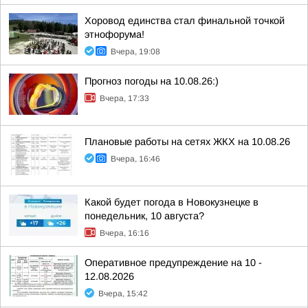
Хоровод единства стал финальной точкой
этнофорума!
Вчера, 19:08
Прогноз погоды на 10.08.26:)
Вчера, 17:33
Плановые работы на сетях ЖКХ на 10.08.26
Вчера, 16:46
Какой будет погода в Новокузнецке в
понедельник, 10 августа?
Вчера, 16:16
Оперативное предупреждение на 10 -
12.08.2026
Вчера, 15:42