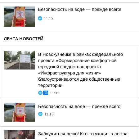
Безопасность на воде — прежде всего!
11:13
ЛЕНТА НОВОСТЕЙ
В Новокузнецке в рамках федерального
проекта «Формирование комфортной
городской среды» нацпроекта
«Инфраструктура для жизни»
благоустраиваются две общественные
территории:
11:31
Безопасность на воде — прежде всего!
11:13
Заблудиться легко! Кто-то уходит в лес за