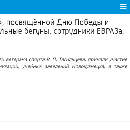
а», посвящённой Дню Победы и
альные бегуны, сотрудники ЕВРАЗа,
 ветерана спорта В. П. Тагильцева, приняли участие
изаций, учебных заведений Новокузнецка, а также