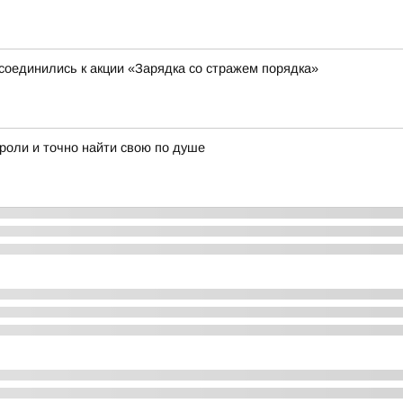
соединились к акции «Зарядка со стражем порядка»
 роли и точно найти свою по душе