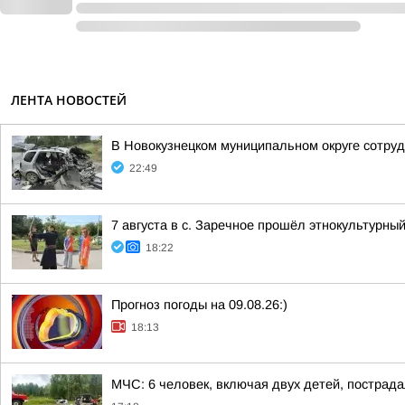
ЛЕНТА НОВОСТЕЙ
В Новокузнецком муниципальном округе сотруд
22:49
7 августа в с. Заречное прошёл этнокультурн
18:22
Прогноз погоды на 09.08.26:)
18:13
МЧС: 6 человек, включая двух детей, пострада