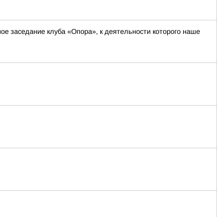
ное заседание клуба «Опора», к деятельности которого наше