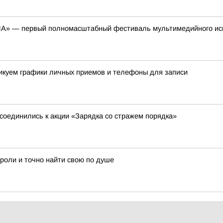
ЕНА» — первый полномасштабный фестиваль мультимедийного ис
ликуем графики личных приемов и телефоны для записи
соединились к акции «Зарядка со стражем порядка»
 роли и точно найти свою по душе