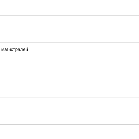
 магистралей