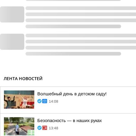
ЛЕНТА НОВОСТЕЙ
Волшебный день в детском саду!
14:08
Безопасность — в наших руках
13:48