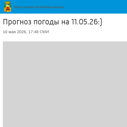
Прогноз погоды на 11.05.26:)
СМИ
10 мая 2026, 17:48