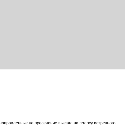
 направленные на пресечение выезда на полосу встречного