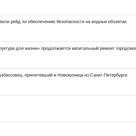
вели рейд по обеспечению безопасности на водных объектах
руктура для жизни» продолжается капитальный ремонт городских
узбассовец, прилетевший в Новокузнецк из Санкт-Петербурга