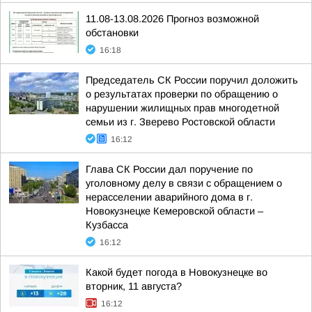
11.08-13.08.2026 Прогноз возможной
обстановки
16:18
Председатель СК России поручил доложить
о результатах проверки по обращению о
нарушении жилищных прав многодетной
семьи из г. Зверево Ростовской области
16:12
Глава СК России дал поручение по
уголовному делу в связи с обращением о
нерасселении аварийного дома в г.
Новокузнецке Кемеровской области –
Кузбасса
16:12
Какой будет погода в Новокузнецке во
вторник, 11 августа?
16:12