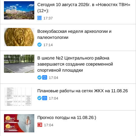
Сегодня 10 августа 2026г. в «Новостях ТВН»
(12+):
17:37
Всекузбасская неделя археологии и
палеонтологии
17:14
В школе №2 Центрального района
завершается создание современной
спортивной площадки
17:04
Плановые работы на сетях ЖКХ на 11.08.26
17:04
Прогноз погоды на 11.08.26:)
17:04