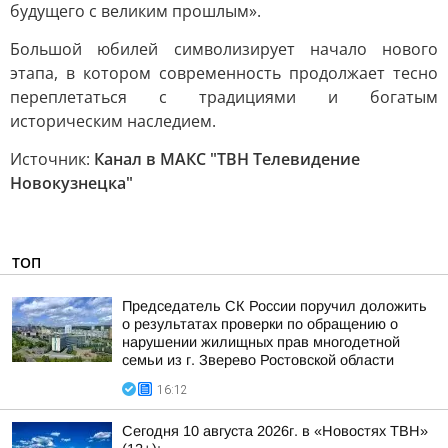
будущего с великим прошлым».
Большой юбилей символизирует начало нового
этапа, в котором современность продолжает тесно
переплетаться с традициями и богатым
историческим наследием.
Источник:
Канал в МАКС "ТВН Телевидение
Новокузнецка"
ТОП
Председатель СК России поручил доложить
о результатах проверки по обращению о
нарушении жилищных прав многодетной
семьи из г. Зверево Ростовской области
16:12
Сегодня 10 августа 2026г. в «Новостях ТВН»