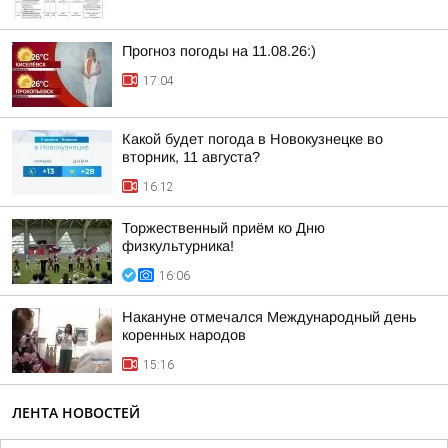
Прогноз погоды на 11.08.26:)
17:04
Какой будет погода в Новокузнецке во
вторник, 11 августа?
16:12
Торжественный приём ко Дню
физкультурника!
16:06
Накануне отмечался Международный день
коренных народов
15:16
ЛЕНТА НОВОСТЕЙ