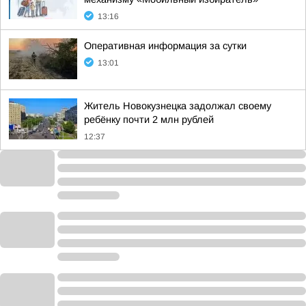
13:16
Оперативная информация за сутки
13:01
Житель Новокузнецка задолжал своему
ребёнку почти 2 млн рублей
12:37