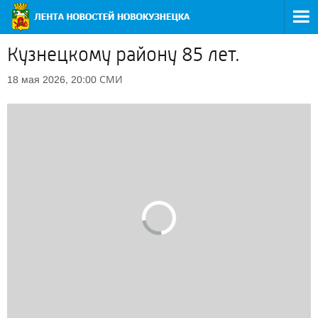
Кузнецкому району 85 лет.
СМИ
18 мая 2026, 20:00