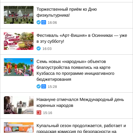
Торжественный приём ко Дню
физкультурника!
16:06
Фестиваль «Арт-Вишня» в Осинниках — уже
в эту субботу!
16:03
Семь новых «народных» объектов
благоустройства появились на карте
Кузбасса по программе инициативного
бюджетирования
15:28
Накануне отмечался Международный день
коренных народов
15:16
Купальный сезон продолжается, работает и
городская комиссия по безопасности на