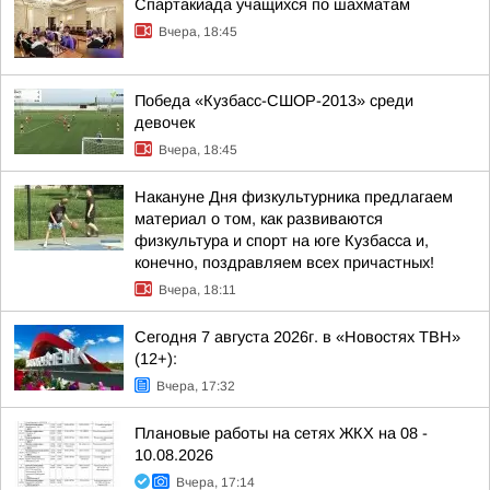
Спартакиада учащихся по шахматам
Вчера, 18:45
Победа «Кузбасс-СШОР-2013» среди
девочек
Вчера, 18:45
Накануне Дня физкультурника предлагаем
материал о том, как развиваются
физкультура и спорт на юге Кузбасса и,
конечно, поздравляем всех причастных!
Вчера, 18:11
Сегодня 7 августа 2026г. в «Новостях ТВН»
(12+):
Вчера, 17:32
Плановые работы на сетях ЖКХ на 08 -
10.08.2026
Вчера, 17:14