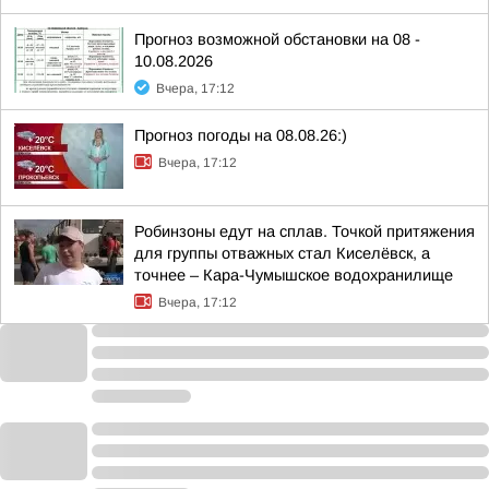
Прогноз возможной обстановки на 08 -
10.08.2026
Вчера, 17:12
Прогноз погоды на 08.08.26:)
Вчера, 17:12
Робинзоны едут на сплав. Точкой притяжения
для группы отважных стал Киселёвск, а
точнее – Кара-Чумышское водохранилище
Вчера, 17:12