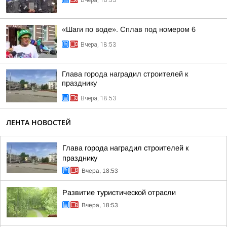
Вчера, 18:53
«Шаги по воде». Сплав под номером 6
Вчера, 18:53
Глава города наградил строителей к
празднику
Вчера, 18:53
ЛЕНТА НОВОСТЕЙ
Глава города наградил строителей к
празднику
Вчера, 18:53
Развитие туристической отрасли
Вчера, 18:53