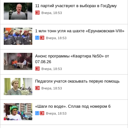
11 партий участвуют в выборах в ГосДуму
Вчера, 18:53
1 млн тонн угля на шахте «Ерунаковская-VIII»
Вчера, 18:53
Анонс программы «Квартира №50» от
07.08.26
Вчера, 18:53
Педагоги учатся оказывать первую помощь
Вчера, 18:53
«Шаги по воде». Сплав под номером 6
Вчера, 18:53