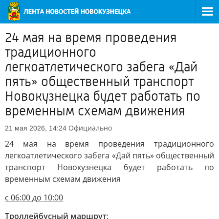
24 мая на время проведения
традиционного
легкоатлетического забега «Дай
пять» общественный транспорт
Новокузнецка будет работать по
временным схемам движения
Официально
21 мая 2026, 14:24
24 мая на время проведения традиционного
легкоатлетического забега «Дай пять» общественный
транспорт Новокузнецка будет работать по
временным схемам движения
с 06:00 до 10:00
Троллейбусный маршрут
: