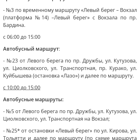
- №3 по временному маршруту «Левый берег – Вокзал
(платформа №14) –Левый берег» с Вокзала по пр.
Бардина.
с 06:00 до 15:00
Автобусный маршрут
:
- №23 от Левого берега по пр. Дружбы, ул. Кутузова,
ул. Циолковского, ул. Транспортная, пр. Курако, ул.
Куйбышева (остановка «Лазо») и далее по маршруту.
с 10:00 до 15:00
Автобусные маршруты:
- №5 от Левого берега по пр. Дружбы, ул. Кутузова, ул.
Циолковского, ул. Транспортная на Вокзал;
- №25* от остановки «Левый берег» по ул. Кирова, ул.
Тольятти и далее по маршруту (по схеме маршрута