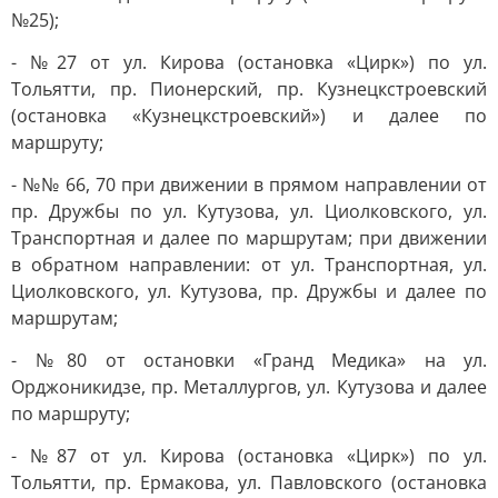
№25);
- №27 от ул. Кирова (остановка «Цирк») по ул.
Тольятти, пр. Пионерский, пр. Кузнецкстроевский
(остановка «Кузнецкстроевский») и далее по
маршруту;
- №№ 66, 70 при движении в прямом направлении от
пр. Дружбы по ул. Кутузова, ул. Циолковского, ул.
Транспортная и далее по маршрутам; при движении
в обратном направлении: от ул. Транспортная, ул.
Циолковского, ул. Кутузова, пр. Дружбы и далее по
маршрутам;
- №80 от остановки «Гранд Медика» на ул.
Орджоникидзе, пр. Металлургов, ул. Кутузова и далее
по маршруту;
- №87 от ул. Кирова (остановка «Цирк») по ул.
Тольятти, пр. Ермакова, ул. Павловского (остановка