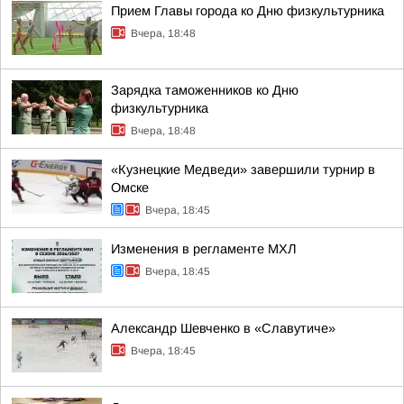
Прием Главы города ко Дню физкультурника
Вчера, 18:48
Зарядка таможенников ко Дню
физкультурника
Вчера, 18:48
«Кузнецкие Медведи» завершили турнир в
Омске
Вчера, 18:45
Изменения в регламенте МХЛ
Вчера, 18:45
Александр Шевченко в «Славутиче»
Вчера, 18:45