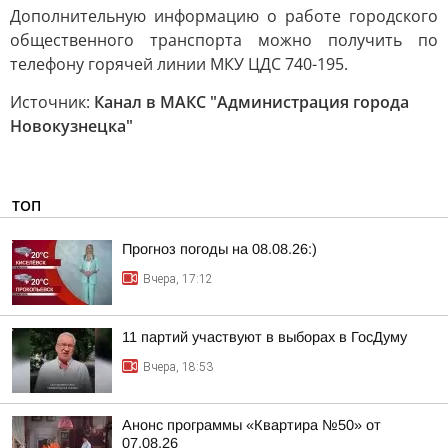
Дополнительную информацию о работе городского
общественного транспорта можно получить по
телефону горячей линии МКУ ЦДС 740-195.
Источник:
Канал в МАКС "Администрация города
Новокузнецка"
ТОП
Прогноз погоды на 08.08.26:)
Вчера, 17:12
11 партий участвуют в выборах в ГосДуму
Вчера, 18:53
Анонс программы «Квартира №50» от
07.08.26