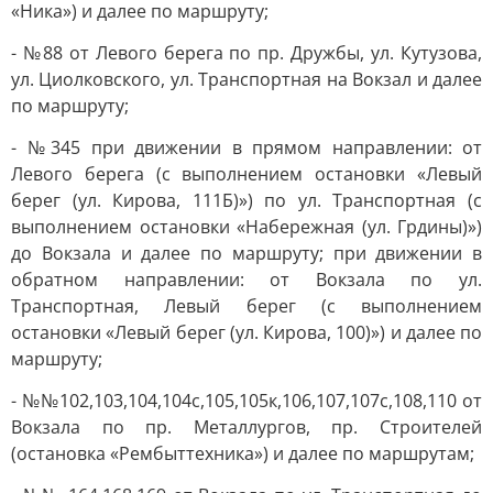
«Ника») и далее по маршруту;
- №88 от Левого берега по пр. Дружбы, ул. Кутузова,
ул. Циолковского, ул. Транспортная на Вокзал и далее
по маршруту;
- №345 при движении в прямом направлении: от
Левого берега (с выполнением остановки «Левый
берег (ул. Кирова, 111Б)») по ул. Транспортная (с
выполнением остановки «Набережная (ул. Грдины)»)
до Вокзала и далее по маршруту; при движении в
обратном направлении: от Вокзала по ул.
Транспортная, Левый берег (с выполнением
остановки «Левый берег (ул. Кирова, 100)») и далее по
маршруту;
- №№102,103,104,104с,105,105к,106,107,107с,108,110 от
Вокзала по пр. Металлургов, пр. Строителей
(остановка «Рембыттехника») и далее по маршрутам;