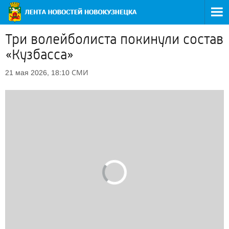
Три волейболиста покинули состав
«Кузбасса»
СМИ
21 мая 2026, 18:10