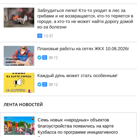
Заблудиться легко! Кто-то уходит в лес за
грибами и не возвращается, кто-то теряется в
городе, а кто-то не может найти дорогу домой
из-за болезни
10:37
Плановые работы на сетях ЖКХ 10.08.2026г
09:12
Каждый день может стать особенным!
09:12
ЛЕНТА НОВОСТЕЙ
Семь новых «народных» объектов
благоустройства появились на карте
Кузбасса по программе инициативного