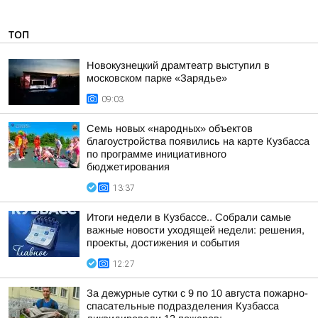
ТОП
Новокузнецкий драмтеатр выступил в
московском парке «Зарядье»
09:03
Семь новых «народных» объектов
благоустройства появились на карте Кузбасса
по программе инициативного
бюджетирования
13:37
Итоги недели в Кузбассе.. Собрали самые
важные новости уходящей недели: решения,
проекты, достижения и события
12:27
За дежурные сутки с 9 по 10 августа пожарно-
спасательные подразделения Кузбасса