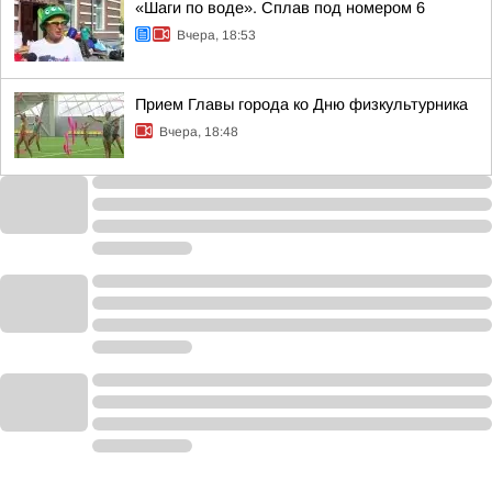
«Шаги по воде». Сплав под номером 6
Вчера, 18:53
Прием Главы города ко Дню физкультурника
Вчера, 18:48