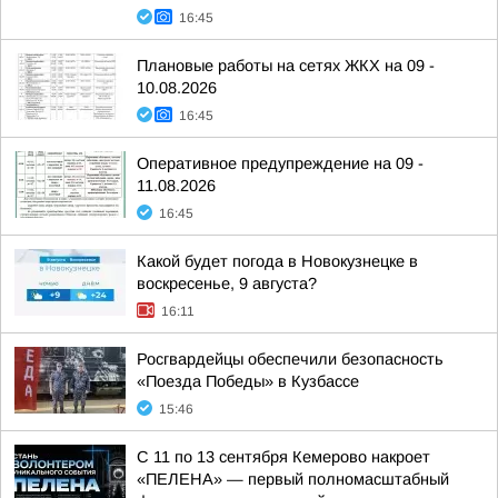
16:45
Плановые работы на сетях ЖКХ на 09 -
10.08.2026
16:45
Оперативное предупреждение на 09 -
11.08.2026
16:45
Какой будет погода в Новокузнецке в
воскресенье, 9 августа?
16:11
Росгвардейцы обеспечили безопасность
«Поезда Победы» в Кузбассе
15:46
С 11 по 13 сентября Кемерово накроет
«ПЕЛЕНА» — первый полномасштабный