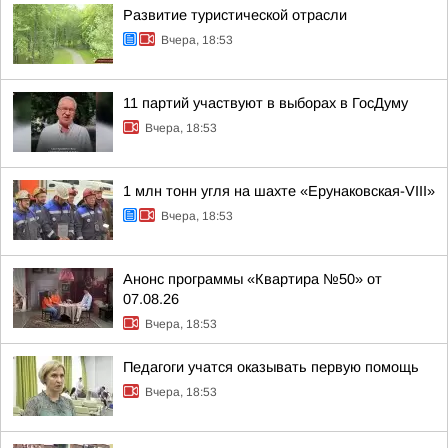
Развитие туристической отрасли
Вчера, 18:53
11 партий участвуют в выборах в ГосДуму
Вчера, 18:53
1 млн тонн угля на шахте «Ерунаковская-VIII»
Вчера, 18:53
Анонс программы «Квартира №50» от
07.08.26
Вчера, 18:53
Педагоги учатся оказывать первую помощь
Вчера, 18:53