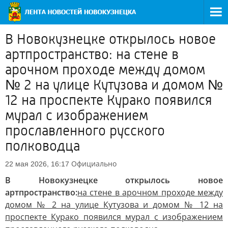
В Новокузнецке открылось новое
артпространство: на стене в
арочном проходе между домом
№ 2 на улице Кутузова и домом №
12 на проспекте Курако появился
мурал с изображением
прославленного русского
полководца
Официально
22 мая 2026, 16:17
В Новокузнецке открылось новое
артпространство:
на стене в арочном проходе между
домом № 2 на улице Кутузова и домом № 12 на
проспекте Курако появился мурал с изображением