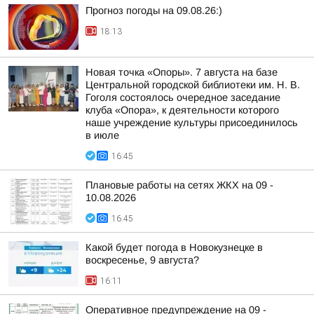
Прогноз погоды на 09.08.26:)
18:13
Новая точка «Опоры». 7 августа на базе
Центральной городской библиотеки им. Н. В.
Гоголя состоялось очередное заседание
клуба «Опора», к деятельности которого
наше учреждение культуры присоединилось
в июле
16:45
Плановые работы на сетях ЖКХ на 09 -
10.08.2026
16:45
Какой будет погода в Новокузнецке в
воскресенье, 9 августа?
16:11
Оперативное предупреждение на 09 -