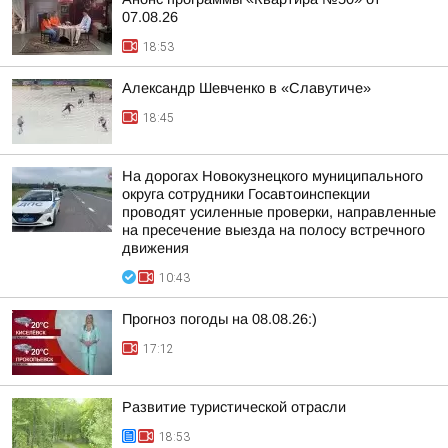
07.08.26
18:53
Александр Шевченко в «Славутиче»
18:45
На дорогах Новокузнецкого муниципального
округа сотрудники Госавтоинспекции
проводят усиленные проверки, направленные
на пресечение выезда на полосу встречного
движения
10:43
Прогноз погоды на 08.08.26:)
17:12
Развитие туристической отрасли
18:53