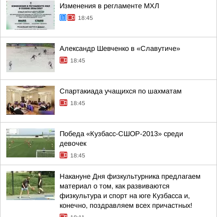
Изменения в регламенте МХЛ
18:45
Александр Шевченко в «Славутиче»
18:45
Спартакиада учащихся по шахматам
18:45
Победа «Кузбасс-СШОР-2013» среди
девочек
18:45
Накануне Дня физкультурника предлагаем
материал о том, как развиваются
физкультура и спорт на юге Кузбасса и,
конечно, поздравляем всех причастных!