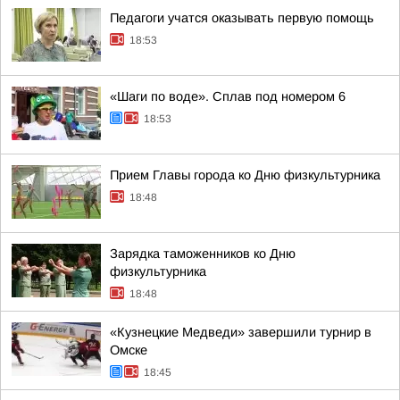
Педагоги учатся оказывать первую помощь
18:53
«Шаги по воде». Сплав под номером 6
18:53
Прием Главы города ко Дню физкультурника
18:48
Зарядка таможенников ко Дню
физкультурника
18:48
«Кузнецкие Медведи» завершили турнир в
Омске
18:45