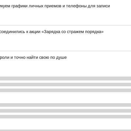
ликуем графики личных приемов и телефоны для записи
соединились к акции «Зарядка со стражем порядка»
 роли и точно найти свою по душе