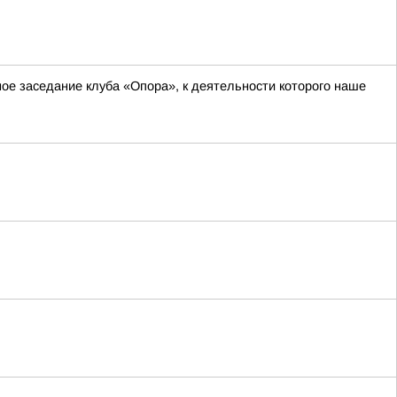
ное заседание клуба «Опора», к деятельности которого наше