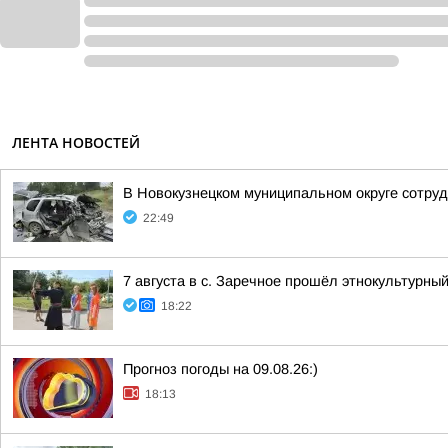
ЛЕНТА НОВОСТЕЙ
В Новокузнецком муниципальном округе сотруд
22:49
7 августа в с. Заречное прошёл этнокультурн
18:22
Прогноз погоды на 09.08.26:)
18:13