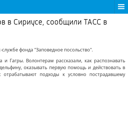
в в Сириусе, сообщили ТАСС в
-службе фонда "Заповедное посольство".
 и Гагры. Волонтерам рассказали, как распознавать
 дельфину, оказывать первую помощь и действовать в
х отрабатывают подходы к условно пострадавшему