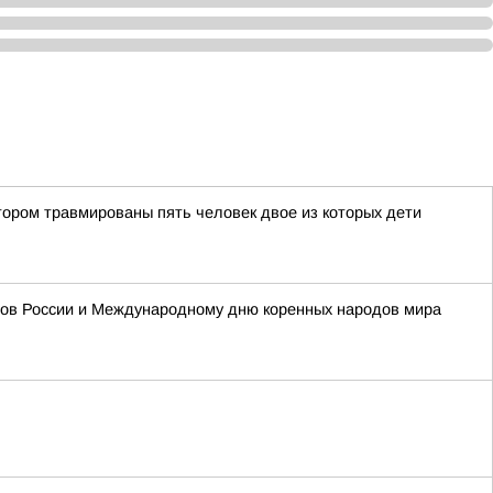
тором травмированы пять человек двое из которых дети
одов России и Международному дню коренных народов мира