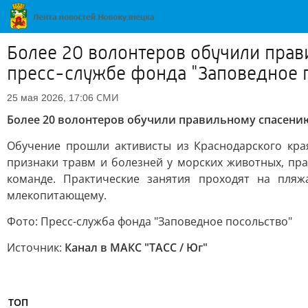
Более 20 волонтеров обучили прав
пресс-службе фонда "Заповедное 
СМИ
25 мая 2026, 17:06
Более 20 волонтеров обучили правильному спасению
Обучение прошли активисты из Краснодарского края
признаки травм и болезней у морских животных, пра
команде. Практические занятия проходят на пля
млекопитающему.
Фото: Пресс-служба фонда "Заповедное посольство"
Источник:
Канал в МАКС "ТАСС / Юг"
ТОП