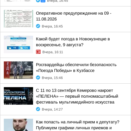
Вчера, 16:45
Оперативное предупреждение на 09 -
11.08.2026
Вчера, 16:45
Какой будет погода в Новокузнецке в
воскресенье, 9 августа?
Вчера, 16:11
Росгвардейцы обеспечили безопасность
«Поезда Победы» в Кузбассе
Вчера, 15:46
С 11 по 13 сентября Кемерово накроет
«ПЕЛЕНА» — первый полномасштабный
фестиваль мультимедийного искусства
Вчера, 14:27
Как попасть на личный прием к депутату?
Публикуем графики личных приемов и