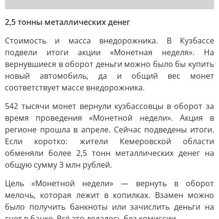
2,5 тонны металлических денег
Стоимость и масса внедорожника. В Кузбассе
подвели итоги акции «Монетная неделя». На
вернувшиеся в оборот деньги можно было бы купить
новый автомобиль, да и общий вес монет
соответствует массе внедорожника.
542 тысячи монет вернули кузбассовцы в оборот за
время проведения «Монетной недели». Акция в
регионе прошла в апреле. Сейчас подведены итоги.
Если коротко: жители Кемеровской области
обменяли более 2,5 тонн металлических денег на
общую сумму 3 млн рублей.
Цель «Монетной недели» — вернуть в оборот
мелочь, которая лежит в копилках. Взамен можно
было получить банкноты или зачислить деньги на
счет в банке. Всё это делалось без комиссии.