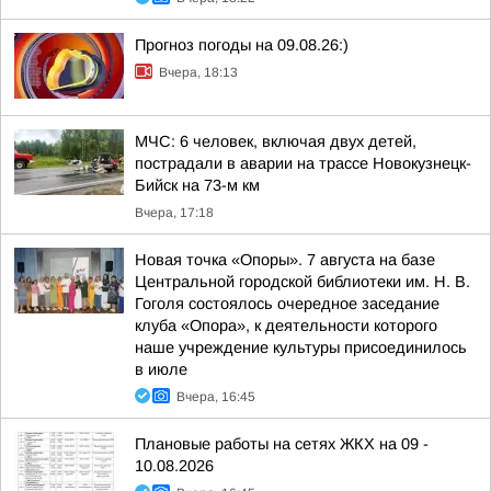
Прогноз погоды на 09.08.26:)
Вчера, 18:13
МЧС: 6 человек, включая двух детей,
пострадали в аварии на трассе Новокузнецк-
Бийск на 73-м км
Вчера, 17:18
Новая точка «Опоры». 7 августа на базе
Центральной городской библиотеки им. Н. В.
Гоголя состоялось очередное заседание
клуба «Опора», к деятельности которого
наше учреждение культуры присоединилось
в июле
Вчера, 16:45
Плановые работы на сетях ЖКХ на 09 -
10.08.2026