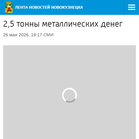
2,5 тонны металлических денег
СМИ
26 мая 2026, 19:17