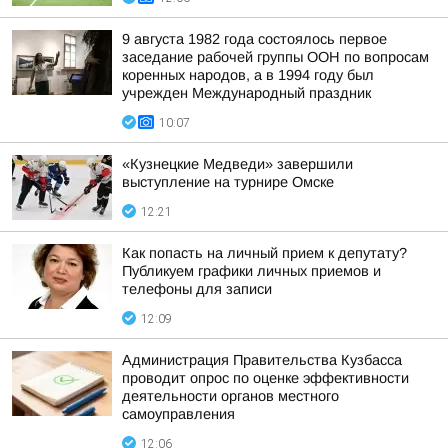
9 августа 1982 года состоялось первое
заседание рабочей группы ООН по вопросам
коренных народов, а в 1994 году был
учрежден Международный праздник
10:07
«Кузнецкие Медведи» завершили
выступление на турнире Омске
12:21
Как попасть на личный прием к депутату?
Публикуем графики личных приемов и
телефоны для записи
12:09
Администрация Правительства Кузбасса
проводит опрос по оценке эффективности
деятельности органов местного
самоуправления
12:06