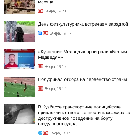
месяца
Вчера, 19:21
День физкультурника встречаем зарядкой
Вчера, 19:17
«Кузнецкие Медведи» проиграли «Белым
Медведям»
Вчера, 19:17
Полуфинал отбора на первенство страны
Вчера, 19:14
В Кузбассе транспортные полицейские
привлекли к ответственности пассажира за
деструктивное поведение на борту
воздушного судна
Вчера, 15:32