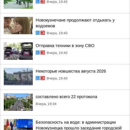
Вчера, 19:45
Новокузнечане продолжают отдыхать у
водоемов
Вчера, 19:40
Отправка техники в зону СВО
Вчера, 19:40
Некоторые новшества августа 2026
Вчера, 19:40
составлено всего 22 протокола
Вчера, 19:34
Безопасность на воде: в администрации
Новокузнецка прошло заседание городской