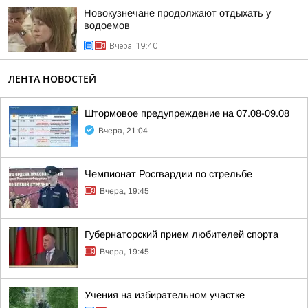
Новокузнечане продолжают отдыхать у
водоемов
Вчера, 19:40
ЛЕНТА НОВОСТЕЙ
Штормовое предупреждение на 07.08-09.08
Вчера, 21:04
Чемпионат Росгвардии по стрельбе
Вчера, 19:45
Губернаторский прием любителей спорта
Вчера, 19:45
Учения на избирательном участке