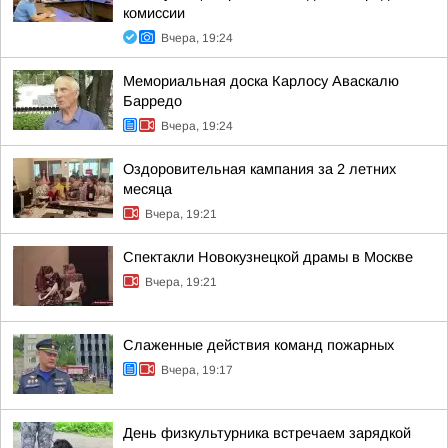
комиссии
Вчера, 19:24
Мемориальная доска Карлосу Аваскалю
Барредо
Вчера, 19:24
Оздоровительная кампания за 2 летних
месяца
Вчера, 19:21
Спектакли Новокузнецкой драмы в Москве
Вчера, 19:21
Слаженные действия команд пожарных
Вчера, 19:17
День физкультурника встречаем зарядкой