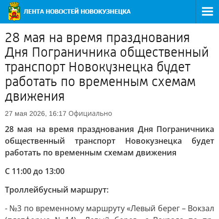
28 мая на время празднования
Дня Пограничника общественный
транспорт Новокузнецка будет
работать по временным схемам
движения
Официально
27 мая 2026, 16:17
28 мая на время празднования Дня Пограничника
общественный транспорт Новокузнецка будет
работать по временным схемам движения
С 11:00 до 13:00
Троллейбусный маршрут:
- №3 по временному маршруту «Левый берег – Вокзал