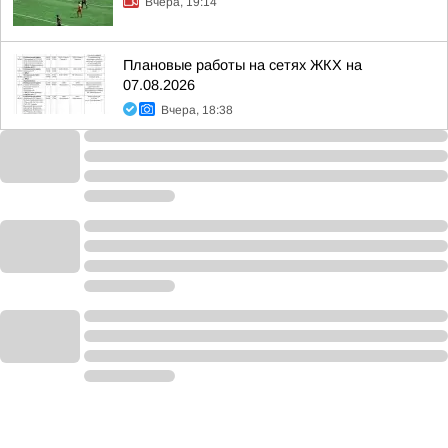
Вчера, 19:14
Плановые работы на сетях ЖКХ на
07.08.2026
Вчера, 18:38