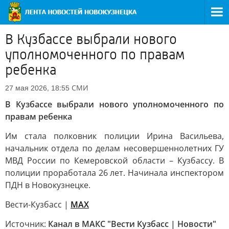
В Кузбассе выбрали нового
уполномоченного по правам
ребенка
СМИ
27 мая 2026, 18:55
В Кузбассе выбрали нового уполномоченного по
правам ребенка
Им стала полковник полиции Ирина Васильева,
начальник отдела по делам несовершеннолетних ГУ
МВД России по Кемеровской области – Кузбассу. В
полиции проработала 26 лет. Начинала инспектором
ПДН в Новокузнецке.
Вести-Кузбасс |
MAX
Источник:
Канал в МАКС "Вести Кузбасс | Новости"