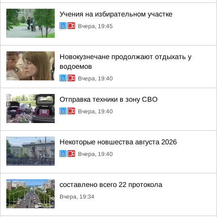
Учения на избирательном участке
Вчера, 19:45
Новокузнечане продолжают отдыхать у
водоемов
Вчера, 19:40
Отправка техники в зону СВО
Вчера, 19:40
Некоторые новшества августа 2026
Вчера, 19:40
составлено всего 22 протокола
Вчера, 19:34