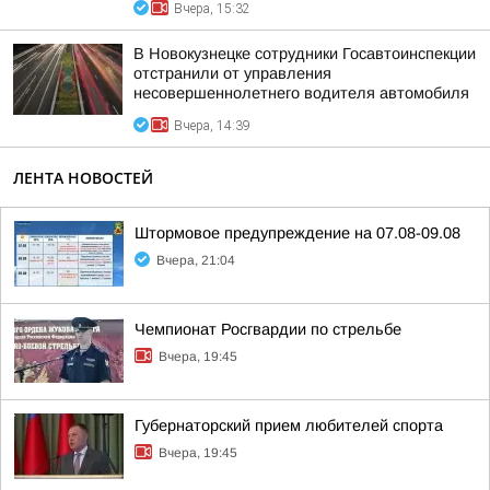
Вчера, 15:32
В Новокузнецке сотрудники Госавтоинспекции
отстранили от управления
несовершеннолетнего водителя автомобиля
Вчера, 14:39
ЛЕНТА НОВОСТЕЙ
Штормовое предупреждение на 07.08-09.08
Вчера, 21:04
Чемпионат Росгвардии по стрельбе
Вчера, 19:45
Губернаторский прием любителей спорта
Вчера, 19:45