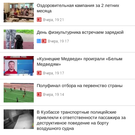
Оздоровительная кампания за 2 летних
месяца
Вчера, 19:21
День физкультурника встречаем зарядкой
Вчера, 19:17
«Кузнецкие Медведи» проиграли «Белым
Медведям»
Вчера, 19:17
Полуфинал отбора на первенство страны
Вчера, 19:14
В Кузбассе транспортные полицейские
привлекли к ответственности пассажира за
деструктивное поведение на борту
воздушного судна