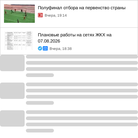
Полуфинал отбора на первенство страны
Вчера, 19:14
Плановые работы на сетях ЖКХ на
07.08.2026
Вчера, 18:38