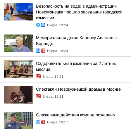
Безопасность на воде: в администрации
Новокузнецка прошло заседание городской
комиссии
Вчера, 19:24
Мемориальная доска Карлосу Аваскалю
Барредо
Вчера, 19:24
Оздоровительная кампания за 2 летних
месяца
Вчера, 19:21
Спектакли Новокузнецкой драмы в Москве
Вчера, 19:21
Слаженные действия команд пожарных
Вчера, 19:17