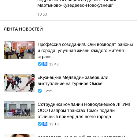
Мартыново-Кузедеево-Новокузнецк"
10:30
ЛЕНТА НОВОСТЕЙ
Профессия созидания!. Они возводят районы
и города, улучшая жизнь каждого жителя
страны
13:43
«Кузнецкие Медведи» завершили
выступление на турнире Омске
12:21
Сотрудники компании Новокузнецкое ЛПУМГ
ООО Газпром трансгаз Томск подали
отличный пример для всего города
12:13