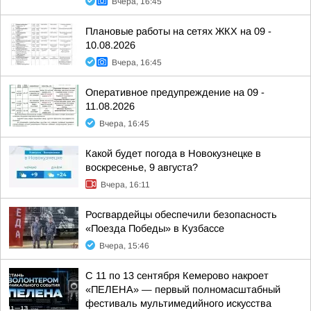
Вчера, 16:45
Плановые работы на сетях ЖКХ на 09 -
10.08.2026
Вчера, 16:45
Оперативное предупреждение на 09 -
11.08.2026
Вчера, 16:45
Какой будет погода в Новокузнецке в
воскресенье, 9 августа?
Вчера, 16:11
Росгвардейцы обеспечили безопасность
«Поезда Победы» в Кузбассе
Вчера, 15:46
С 11 по 13 сентября Кемерово накроет
«ПЕЛЕНА» — первый полномасштабный
фестиваль мультимедийного искусства