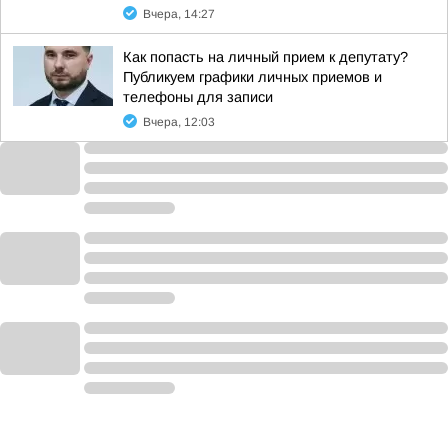
Вчера, 14:27
Как попасть на личный прием к депутату?
Публикуем графики личных приемов и
телефоны для записи
Вчера, 12:03