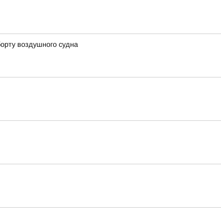
борту воздушного судна