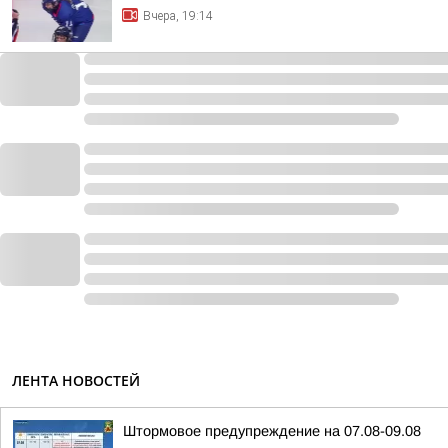
Вчера, 19:14
ЛЕНТА НОВОСТЕЙ
Штормовое предупреждение на 07.08-09.08