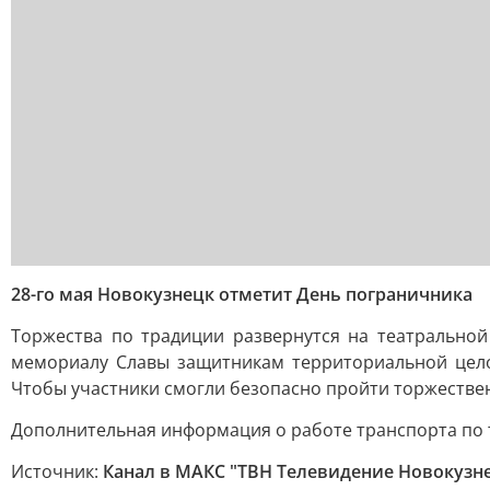
28-го мая Новокузнецк отметит День пограничника
Торжества по традиции развернутся на театральной
мемориалу Славы защитникам территориальной целос
Чтобы участники смогли безопасно пройти торжестве
Дополнительная информация о работе транспорта по 
Источник:
Канал в МАКС "ТВН Телевидение Новокузн