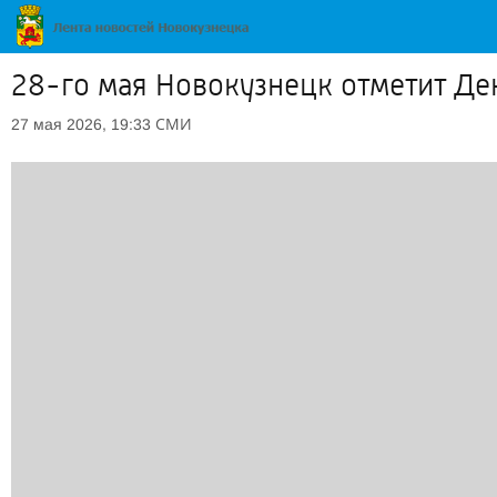
28-го мая Новокузнецк отметит Де
СМИ
27 мая 2026, 19:33