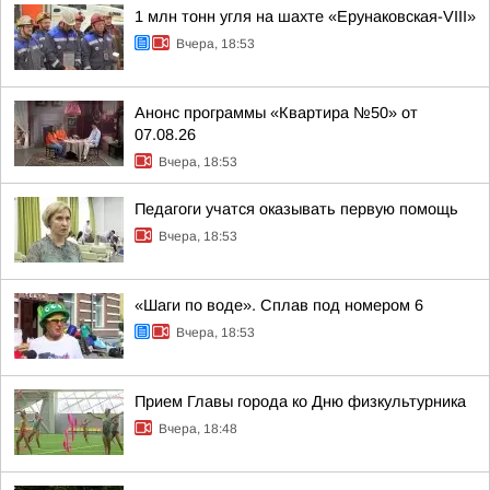
1 млн тонн угля на шахте «Ерунаковская-VIII»
Вчера, 18:53
Анонс программы «Квартира №50» от
07.08.26
Вчера, 18:53
Педагоги учатся оказывать первую помощь
Вчера, 18:53
«Шаги по воде». Сплав под номером 6
Вчера, 18:53
Прием Главы города ко Дню физкультурника
Вчера, 18:48