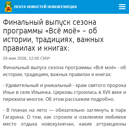
Финальный выпуск сезона
программы «Всё моё» - об
истории, традициях, важных
правилах и книгах:
СМИ
29 мая 2026, 12:06
Финальный выпуск сезона программы «Всё моё» - об
истории, традициях, важных правилах и книгах:
- Удивительный и уникальный - храм святого пророка
Ильи в селе Ильинка. Церковь строилась в XVII веке и
пережила многое. Об этом расскажем подробно.
- В планах на лето — обязательно заглянуть в парк
Гагарина. О том, как строили и озеленяли любимое
место отдыха новокузнечан, какие аттракционы