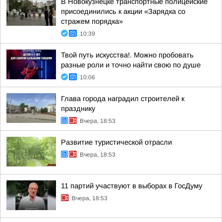
В Новокузнецке транспортные полицейские
присоединились к акции «Зарядка со
стражем порядка»
10:39
Твой путь искусства!. Можно пробовать
разные роли и точно найти свою по душе
10:06
Глава города наградил строителей к
празднику
Вчера, 18:53
Развитие туристической отрасли
Вчера, 18:53
11 партий участвуют в выборах в ГосДуму
Вчера, 18:53