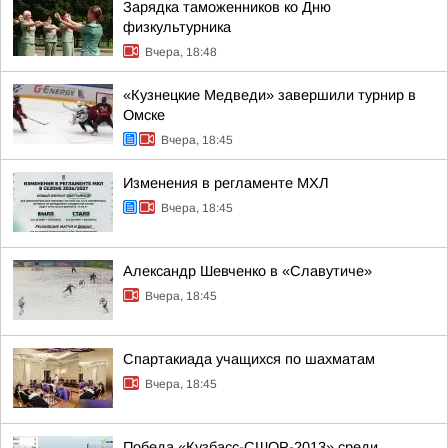
Зарядка таможенников ко Дню
физкультурника
Вчера, 18:48
«Кузнецкие Медведи» завершили турнир в
Омске
Вчера, 18:45
Изменения в регламенте МХЛ
Вчера, 18:45
Александр Шевченко в «Славутиче»
Вчера, 18:45
Спартакиада учащихся по шахматам
Вчера, 18:45
Победа «Кузбасс-СШОР-2013» среди