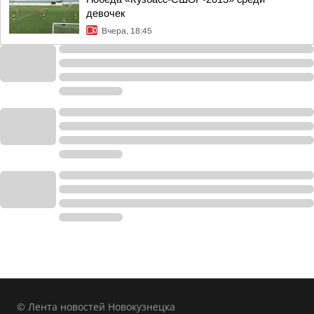
девочек
Вчера, 18:45
© Лента новостей Новокузнецка