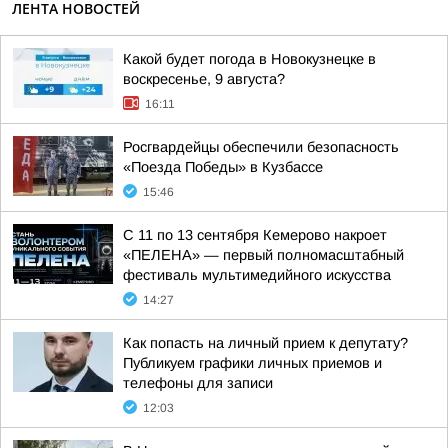
ЛЕНТА НОВОСТЕЙ
Какой будет погода в Новокузнецке в
воскресенье, 9 августа?
16:11
Росгвардейцы обеспечили безопасность
«Поезда Победы» в Кузбассе
15:46
С 11 по 13 сентября Кемерово накроет
«ПЕЛЕНА» — первый полномасштабный
фестиваль мультимедийного искусства
14:27
Как попасть на личный прием к депутату?
Публикуем графики личных приемов и
телефоны для записи
12:03