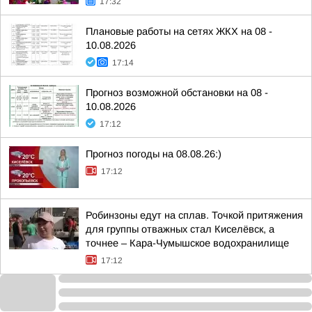
17:32
Плановые работы на сетях ЖКХ на 08 -
10.08.2026
17:14
Прогноз возможной обстановки на 08 -
10.08.2026
17:12
Прогноз погоды на 08.08.26:)
17:12
Робинзоны едут на сплав. Точкой притяжения
для группы отважных стал Киселёвск, а
точнее – Кара-Чумышское водохранилище
17:12