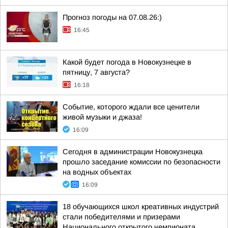
Прогноз погоды на 07.08.26:)
16:45
Какой будет погода в Новокузнецке в
пятницу, 7 августа?
16:18
Событие, которого ждали все ценители
живой музыки и джаза!
16:09
Сегодня в администрации Новокузнецка
прошло заседание комиссии по безопасности
на водных объектах
16:09
18 обучающихся школ креативных индустрий
стали победителями и призерами
Национального открытого чемпионата