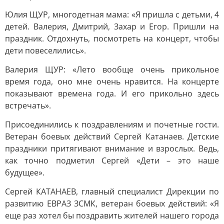
Юлия ЩУР, многодетная мама: «Я пришла с детьми, 4
детей. Валерия, Дмитрий, Захар и Егор. Пришли на
праздник. Отдохнуть, посмотреть на концерт, чтобы
дети повеселились».
Валерия ЩУР: «Лето вообще очень прикольное
время года, оно мне очень нравится. На концерте
показывают времена года. И его прикольно здесь
встречать».
Присоединились к поздравлениям и почетные гости.
Ветеран боевых действий Сергей Катанаев. Детские
праздники притягивают внимание и взрослых. Ведь,
как точно подметил Сергей «Дети – это наше
будущее».
Сергей КАТАНАЕВ, главный специалист Дирекции по
развитию ЕВРАЗ ЗСМК, ветеран боевых действий: «Я
еще раз хотел бы поздравить жителей нашего города