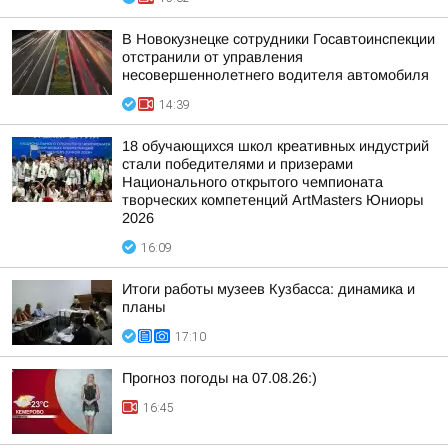
В Новокузнецке сотрудники Госавтоинспекции
отстранили от управления
несовершеннолетнего водителя автомобиля
14:39
18 обучающихся школ креативных индустрий
стали победителями и призерами
Национального открытого чемпионата
творческих компетенций ArtMasters Юниоры
2026
16:09
Итоги работы музеев Кузбасса: динамика и
планы
17:10
Прогноз погоды на 07.08.26:)
16:45