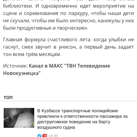
библиотеки. И одновременно идет мероприятие на
сцене и соревнования по паркуру, чтобы наши дети
не скучали, чтобы им было интересно, каникулы у них
были продуктивные и творческие».
Главная формула счастливого лета: когда улыбки не
гаснут, смех звучит в унисон, а первый день задаёт
тон всем трём месяцам.
Источник:
Канал в МАКС "ТВН Телевидение
Новокузнецка"
ТОП
В Кузбассе транспортные полицейские
привлекли к ответственности пассажира за
деструктивное поведение на борту
воздушного судна
15:32