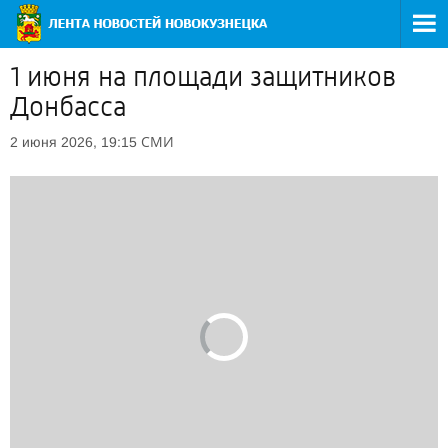
1 июня на площади защитников
Донбасса
СМИ
2 июня 2026, 19:15