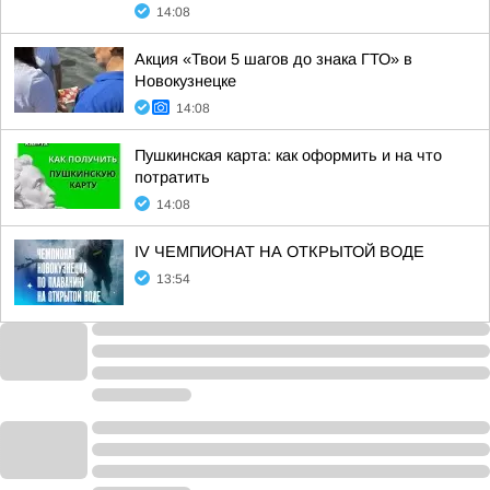
14:08
Акция «Твои 5 шагов до знака ГТО» в
Новокузнецке
14:08
Пушкинская карта: как оформить и на что
потратить
14:08
IV ЧЕМПИОНАТ НА ОТКРЫТОЙ ВОДЕ
13:54