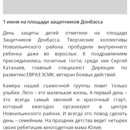
1 июня на площади защитников Донбасса
День защиты детей отметили на площади
Защитников Донбасса. Творческие коллективы
Новоильинского района пробудили внутреннего
ребенка даже во взрослых. К поздравлениям
присоединились почетные гости, среди них Сергей
Катанаев, главный специалист Дирекции по
развитию ЕВРАЗ ЗСМК, ветеран боевых действий.
Камера нашей съемочной группы ловит только
улыбки. Лето – это маленькая жизнь. А первый день –
это всегда самый звонкий и красочный старт,
который ежегодно организуют в центре
Новоильинского района. И всегда это повод сделать
день – семейным. На праздник детства ведет четырех
своих ребятишек многодетная мама Юлия.