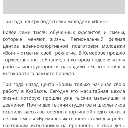
Три года центру подготовки молодежи «Воин»
Более семи тысяч обученных курсантов и смены,
которые меняют жизнь. Региональный филиал
центра военно-спортивной подготовки молодёжи
«Воин» отметил своё трёхлетие. В Кемерове прошло
торжественное собрание, на котором подвели итоги
работы инструкторов и наградили тех, кто стоял у
истоков этого важного проекта.
Три года назад центр «Воин» только начинал свою
работу в Кузбассе. Сегодня это масштабная школа
жизни, которую прошли уже тысячи мальчишек и
девчонок. Почти две тысячи студентов и школьников
освоили здесь азы военно-спортивной подготовки, а
летние смены «Время юных героев» стали для ребят
настоящим испытанием на прочность. В свой день