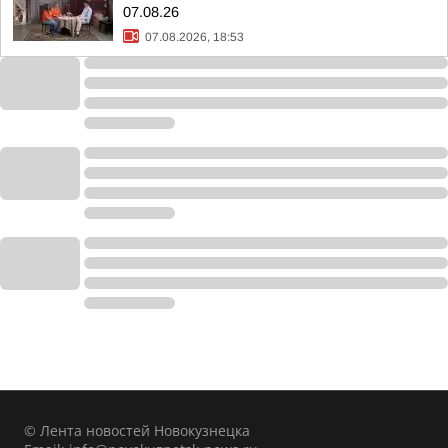
07.08.26
07.08.2026, 18:53
© Лента новостей Новокузнецка