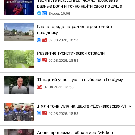
Твой путь искусства!. Можно пробовать
разные роли и точно найти свою по душе
Вчера, 10:06
Глава города наградил строителей к
празднику
07.08.2026, 18:53
Развитие туристической отрасли
07.08.2026, 18:53
11 партий участвуют в выборах в ГосДуму
07.08.2026, 18:53
1 млн тонн угля на шахте «Ерунаковская-VIII»
07.08.2026, 18:53
Анонс программы «Квартира №50» от