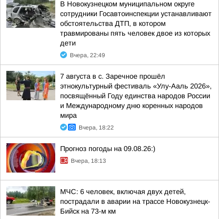
В Новокузнецком муниципальном округе
сотрудники Госавтоинспекции устанавливают
обстоятельства ДТП, в котором
травмированы пять человек двое из которых
дети
Вчера, 22:49
7 августа в с. Заречное прошёл
этнокультурный фестиваль «Улу-Ааль 2026»,
посвящённый Году единства народов России
и Международному дню коренных народов
мира
Вчера, 18:22
Прогноз погоды на 09.08.26:)
Вчера, 18:13
МЧС: 6 человек, включая двух детей,
пострадали в аварии на трассе Новокузнецк-
Бийск на 73-м км