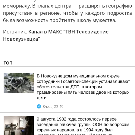
мемориалу. В планах центра — расширять географию
присутствия в регионе, чтобы у каждого подростка
была возможность пройти эту школу мужества.
Источник:
Канал в МАКС "ТВН Телевидение
Новокузнецка"
ТОП
В Новокузнецком муниципальном округе
сотрудники Госавтоинспекции устанавливают
обстоятельства ДТП, в котором
травмированы пять человек двое из которых
дети
Вчера, 22:49
9 августа 1982 года состоялось первое
заседание рабочей группы ООН по вопросам
коренных народов, а в 1994 году был