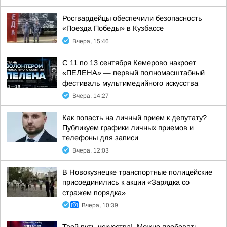
Росгвардейцы обеспечили безопасность
«Поезда Победы» в Кузбассе
Вчера, 15:46
С 11 по 13 сентября Кемерово накроет
«ПЕЛЕНА» — первый полномасштабный
фестиваль мультимедийного искусства
Вчера, 14:27
Как попасть на личный прием к депутату?
Публикуем графики личных приемов и
телефоны для записи
Вчера, 12:03
В Новокузнецке транспортные полицейские
присоединились к акции «Зарядка со
стражем порядка»
Вчера, 10:39