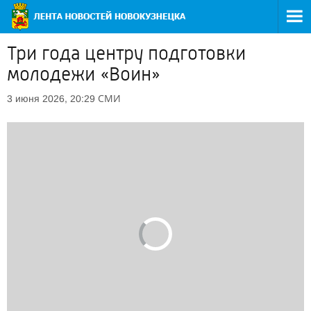
Три года центру подготовки
молодежи «Воин»
СМИ
3 июня 2026, 20:29