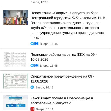
Вчера, 17:18
Новая точка «Опоры». 7 августа на базе
Центральной городской библиотеки им. Н. В.
Гоголя состоялось очередное заседание
клуба «Опора», к деятельности которого
наше учреждение культуры присоединилось
в июле
Вчера, 16:45
Плановые работы на сетях ЖКХ на 09 -
10.08.2026
Вчера, 16:45
Оперативное предупреждение на 09 -
11.08.2026
Вчера, 16:45
Какой будет погода в Новокузнецке в
воскресенье, 9 августа?
Вчера, 16:11