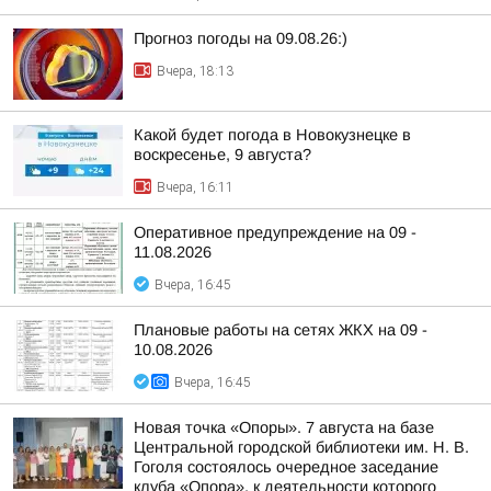
Прогноз погоды на 09.08.26:)
Вчера, 18:13
Какой будет погода в Новокузнецке в
воскресенье, 9 августа?
Вчера, 16:11
Оперативное предупреждение на 09 -
11.08.2026
Вчера, 16:45
Плановые работы на сетях ЖКХ на 09 -
10.08.2026
Вчера, 16:45
Новая точка «Опоры». 7 августа на базе
Центральной городской библиотеки им. Н. В.
Гоголя состоялось очередное заседание
клуба «Опора», к деятельности которого